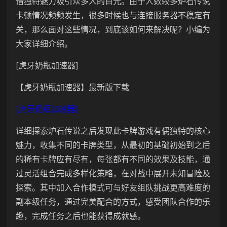
借独特魅力吸引众多人的目光。由于人数较多炉石传说
卡顿情况频频发生，很多时候也与连接服务器不稳定有
关，那么面对这些情况，到底该如何来解决呢？小编为
大家详细介绍。
[虎牙奶瓶加速器]
【虎牙奶瓶加速器】最新版下载
[虎牙奶瓶加速器]
详细探索炉石传说之后发现此卡牌游戏有偶独特的核心
魅力，收集不同的卡牌类型，从最初的基础初始到之后
的稀有卡牌应有尽有，每张都有不同的效果及技能，通
过灵活组合完成多样化策略，在对战中展开未知冒险及
探索。其中加入合作模式可与好友组队挑战更高难度的
副本级任务，通过完美配合的方式，感受团队合作的乐
趣，完成任务之后也能获得成就感。