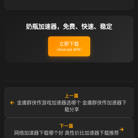
奶瓶加速器，免费、快速、稳定
立即下载
（Android APK）
上一篇
←
金庸群侠传游戏加速器选哪个 金庸群侠传加速器下
载分享
下一篇
→
网络加速器下载哪个好 高性价比加速器下载推荐