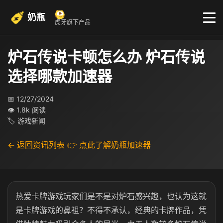
奶瓶
虎牙旗下产品
炉石传说卡顿怎么办 炉石传说
选择哪款加速器
📅 12/27/2024
👁 1.8k 阅读
🏷 游戏新闻
← 返回资讯列表
👉 点此了解奶瓶加速器
热爱卡牌游戏玩家们是不是对炉石感兴趣，也认为这就
是卡牌游戏的鼻祖？不得不承认，经典的卡牌作品，凭