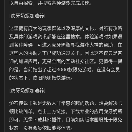
以自由探索，并搜索各种游戏完成加速。
[虎牙奶瓶加速器]
这里拥有庞大的玩家群体以及深厚的文化，对所有攻略
及具体的游戏资讯都能在这里搜索。体验游戏时如果遇
到各种障碍，可进入虎牙奶瓶寻找游戏大神的帮助，在
这些人的协助之下已成功通过关卡。因此这不仅只是普
通的加速应用，更是全面的互动社交社区。更值得一提
的是，当前推出了超过3000款限免游戏，在没有会员
的状态下，依旧能够畅快游玩。
[虎牙奶瓶加速器]
炉石传说卡顿是无数人非常感兴趣的话题，想要解决卡
顿比较简单，点击上方链接，下载专业的应用虎牙奶瓶
即可，无需下载其他插件，目前如实版本国服处于限免
状态，没有会员依旧能够体验。