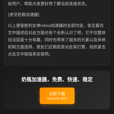
给用户，帮助大家更好地了解当前连接状态。
[虎牙奶瓶加速器]
以上便是胜利女神nikke加速器的全部内容，各位看完
文中描述后对此方面也有个全新认识了吧，它不仅整体
玩法层面十分有趣，同时也带来了超多的元素以及系统
机制方面选择，朋友们近期若是对此有打算，就抓紧去
点击文中链接来安装吧。
奶瓶加速器，免费、快速、稳定
立即下载
（Android APK）