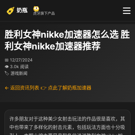
奶瓶
虎牙旗下产品
胜利女神nikke加速器怎么选 胜
利女神nikke加速器推荐
📅 12/27/2024
👁 3.0k 阅读
🏷 游戏新闻
← 返回资讯列表
👉 点此了解奶瓶加速器
许多朋友对于这种美少女射击玩法的作品很是喜欢，其
中也带来了多样化的射击元素，包括玩法方面也十分吸