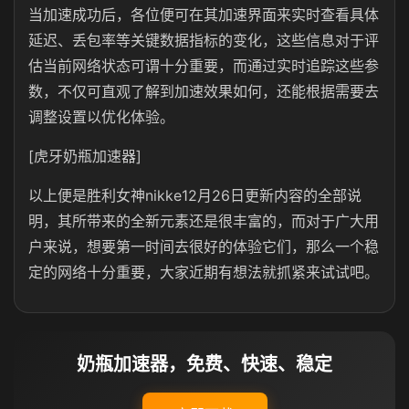
当加速成功后，各位便可在其加速界面来实时查看具体
延迟、丢包率等关键数据指标的变化，这些信息对于评
估当前网络状态可谓十分重要，而通过实时追踪这些参
数，不仅可直观了解到加速效果如何，还能根据需要去
调整设置以优化体验。
[虎牙奶瓶加速器]
以上便是胜利女神nikke12月26日更新内容的全部说
明，其所带来的全新元素还是很丰富的，而对于广大用
户来说，想要第一时间去很好的体验它们，那么一个稳
定的网络十分重要，大家近期有想法就抓紧来试试吧。
奶瓶加速器，免费、快速、稳定