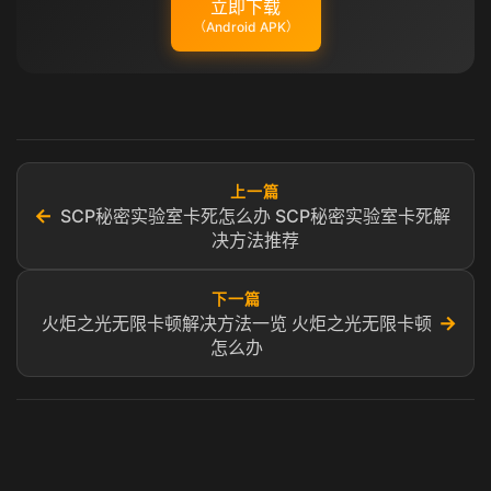
立即下载
（Android APK）
上一篇
←
SCP秘密实验室卡死怎么办 SCP秘密实验室卡死解
决方法推荐
下一篇
→
火炬之光无限卡顿解决方法一览 火炬之光无限卡顿
怎么办