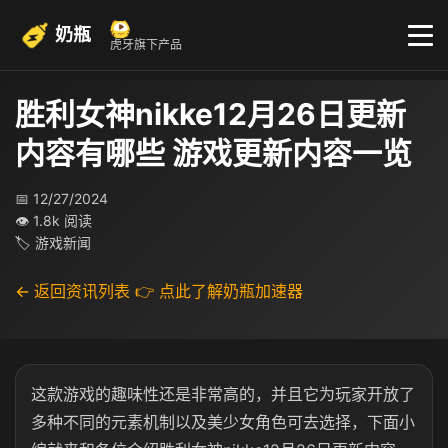
奶瓶
虎牙旗下产品
胜利女神nikke12月26日更新
内容有哪些 游戏更新内容一览
📅 12/27/2024
👁 1.8k 阅读
🏷 游戏新闻
← 返回资讯列表
👉 点此了解奶瓶加速器
这款游戏的趣味性还是非常高的，并且它为玩家开放了
多种不同的元素机制以及美少女角色可去选择，下面小