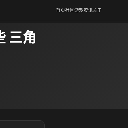
首页
社区
游戏资讯
关于
 三角