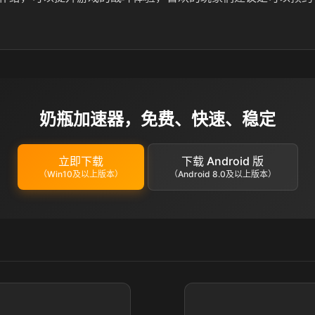
奶瓶加速器，免费、快速、稳定
立即下载
下载 Android 版
（Win10及以上版本）
（Android 8.0及以上版本）