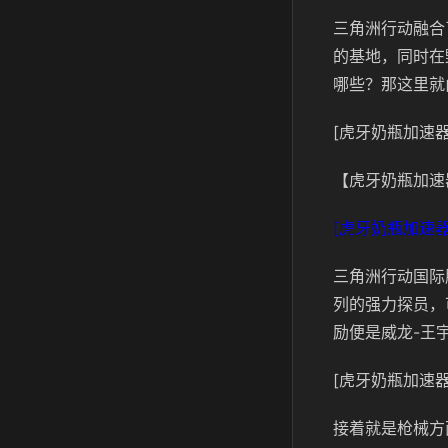
三角洲行动融合
的基地，同时在
哪些？那这里就
[虎牙奶瓶加速器
【虎牙奶瓶加速
[虎牙奶瓶加速器
三角洲行动国际
列的强力探员，
励便是威龙-王
[虎牙奶瓶加速器
接着就是枪械方