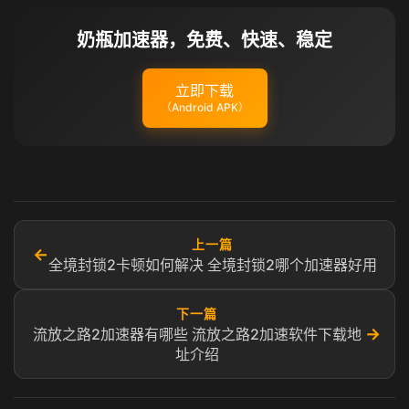
奶瓶加速器，免费、快速、稳定
立即下载
（Android APK）
上一篇
←
全境封锁2卡顿如何解决 全境封锁2哪个加速器好用
下一篇
→
流放之路2加速器有哪些 流放之路2加速软件下载地
址介绍