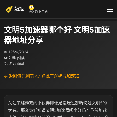
奶瓶
虎牙旗下产品
文明5加速器哪个好 文明5加速
器地址分享
📅 12/26/2024
👁 2.6k 阅读
🏷 游戏新闻
← 返回资讯列表
👉 点此了解奶瓶加速器
关注策略游戏的小伙伴即便是没玩过都听说过文明5的
大名。那么你们知道文明5加速器哪个好吗？虽然加速