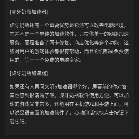
[虎牙奶瓶加速器]
虎牙奶瓶还有一个重要优势是它还可以改善电脑环境，
它并不是一个单纯的加速软件，只提供单一的网络加速
服务。而是准备了网卡修复、商店优化等多个功能，这
些对用户的游戏体验都很有帮助，而且它们都是免费使
用的，等于一个免费的电脑专家。
[虎牙奶瓶加速器]
如果还有人再问文明5加速器哪个好，屏幕前的你对答
案也感到很清晰了吧。虎牙奶瓶软件使用方便，可以加
速的游戏又非常多，还能用在主机游戏和手游上面，可
以说是很全面的加速软件了，心动的话快快点击按钮下
载它吧。