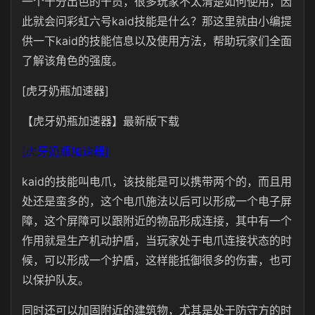
一个十分出色的干员，很多玩家不太清楚如何使用，因
此就会问彩虹六号kaid技能是什么？那这里就由小编提
供一下kaid的技能信息以及使用方法，帮助玩家们全面
了解该角色的强度。
[虎牙奶瓶加速器]
【虎牙奶瓶加速器】最新版下载
[虎牙奶瓶加速器]
kaid的技能叫电爪，该技能是可以携带两个的，而且用
处还是蛮多的，这个电爪施法以后可以形成一个电子屏
障，这个屏障可以跟附近的物品形成连接，其中有一个
作用就是生产机动护盾，当玩家处于电爪连接状态的时
候，可以形成一个护盾，这样能抵御很多的伤害，也可
以保护队友。
同时还可以加固附近的建筑物，尤其是处于防守方的时