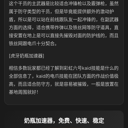
这个干员的主武器是比较适合冲锋枪以及霰弹枪，虽然
属于防守类型的干员，但是毕竟能提供额外的激动护
盾，所以是可以站在前线跟队友一起冲锋的，在副武器
方面的选择，适合携带炸弹以及铁丝网等防守道具，直
接安置在地上是可以直接先摧毁对面的防护线的，而且
铁丝网跟电爪十分契合。
[虎牙奶瓶加速器]
相信多数玩家都已经了解到彩虹六号kaid技能是什么的
全部信息了，kaid的电爪技能在团队方面的作战价值极
高，而且适合防守方，就是容易被摧毁，一般是放置在
基地周围就好！
奶瓶加速器，免费、快速、稳定