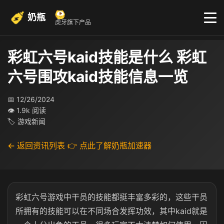
奶瓶
虎牙旗下产品
彩虹六号kaid技能是什么 彩虹
六号围攻kaid技能信息一览
📅 12/26/2024
👁 1.9k 阅读
🏷 游戏新闻
← 返回资讯列表
👉 点此了解奶瓶加速器
彩虹六号游戏中干员的技能都挺丰富多彩的，这些干员
所拥有的技能可以在不同场合发挥功效，其中kaid就是