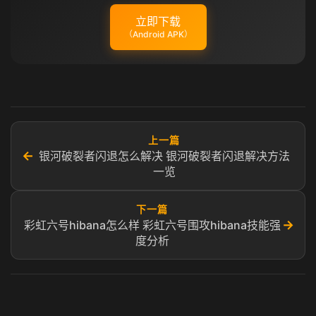
立即下载
（Android APK）
上一篇
←
银河破裂者闪退怎么解决 银河破裂者闪退解决方法
一览
下一篇
→
彩虹六号hibana怎么样 彩虹六号围攻hibana技能强
度分析