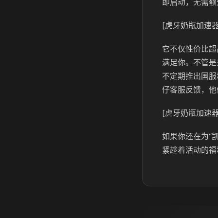
即启动，无需额
[虎牙奶瓶加速器
它不仅性价比超
满足你。不管是
不定期推出国服
仔客服反馈，他
[虎牙奶瓶加速器
如果你还在为“
紧趁着活动的福