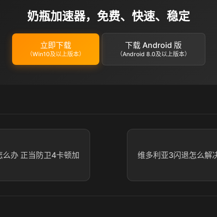
奶瓶加速器，免费、快速、稳定
立即下载
下载 Android 版
（Win10及以上版本）
（Android 8.0及以上版本）
怎么办 正当防卫4卡顿加
维多利亚3闪退怎么解决