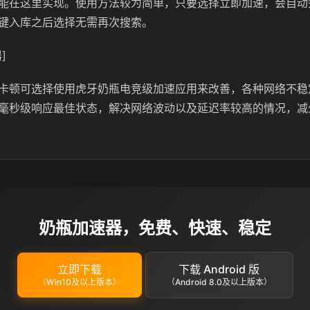
能在这里实现。使用方法较为简单，只要选择立即加速，会自动
键入库之后选择无需再次搜索。
]
卡顿可选择使用虎牙奶瓶电竞级加速应用来改善，各种网络不稳
毫秒级响应最佳状态，解决网络波动以及延迟率较高的情况，减
奶瓶加速器，免费、快速、稳定
立即下载
下载 Android 版
（Win10及以上版本）
（Android 8.0及以上版本）