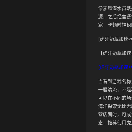
像素风潜水员戴
源，之后经营餐
家，卡顿时神秘
[虎牙奶瓶加速器
【虎牙奶瓶加速
[虎牙奶瓶加速器
当看到游戏名称
一股清流，不是
可以在不同的场
海洋探索无比无
营店面时，可成
态，推荐使用虎