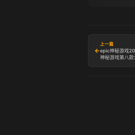
上一篇
←
epic神秘游戏2
神秘游戏第八款