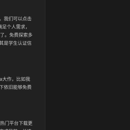
。我们可以点击
满足个人需求，
了。免费探索多
其是学生认证信
a大作，比如我
下依旧能够免费
多热门平台下载更