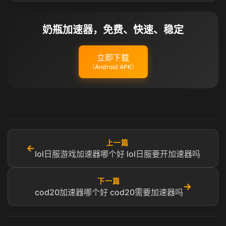
奶瓶加速器，免费、快速、稳定
立即下载
（Android APK）
上一篇
←
lol日服游戏加速器哪个好 lol日服要开加速器吗
下一篇
→
cod20加速器哪个好 cod20需要加速器吗