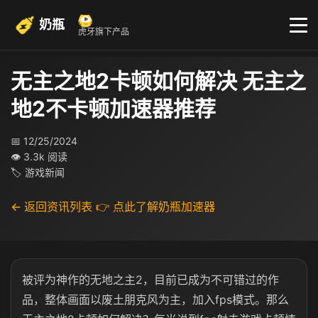
奶瓶
虎牙旗下产品
无主之地2卡顿如何解决 无主之
地2不卡顿加速器推荐
📅 12/25/2024
👁 3.3k 阅读
🏷 游戏新闻
← 返回资讯列表
👉 点此了解奶瓶加速器
被评为神作的无地之主2，目前已成为不可错过的作
品，整体画面以废土朋克风为主，加入fps模式。那么