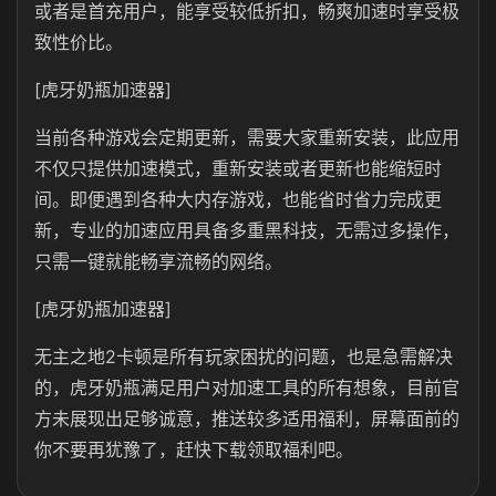
或者是首充用户，能享受较低折扣，畅爽加速时享受极
致性价比。
[虎牙奶瓶加速器]
当前各种游戏会定期更新，需要大家重新安装，此应用
不仅只提供加速模式，重新安装或者更新也能缩短时
间。即便遇到各种大内存游戏，也能省时省力完成更
新，专业的加速应用具备多重黑科技，无需过多操作，
只需一键就能畅享流畅的网络。
[虎牙奶瓶加速器]
无主之地2卡顿是所有玩家困扰的问题，也是急需解决
的，虎牙奶瓶满足用户对加速工具的所有想象，目前官
方未展现出足够诚意，推送较多适用福利，屏幕面前的
你不要再犹豫了，赶快下载领取福利吧。