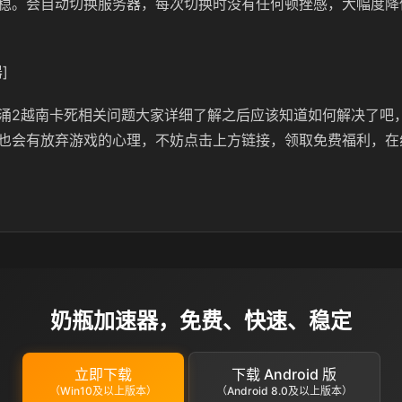
稳。会自动切换服务器，每次切换时没有任何顿挫感，大幅度降
]
涌2越南卡死相关问题大家详细了解之后应该知道如何解决了吧
也会有放弃游戏的心理，不妨点击上方链接，领取免费福利，在
奶瓶加速器，免费、快速、稳定
立即下载
下载 Android 版
（Win10及以上版本）
（Android 8.0及以上版本）