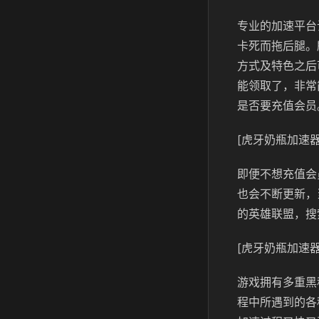
专业的加速平台
卡死而拖后腿。
方式及特色之后
能领取了，非常
是否要充值会员
[虎牙奶瓶加速器
即便不想充值会
也会不断更新，
的英雄联盟，搜
[虎牙奶瓶加速器
游戏拥有多重黑
程中所遇到的各