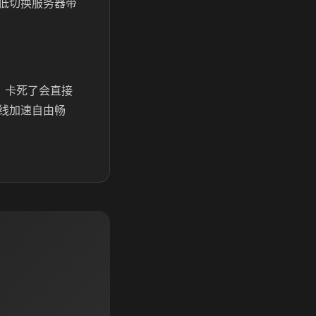
低切换服务器带
，卡死了会直接
线加速自由畅