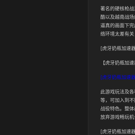
著名的硬核枪战
酷以及越南战场
逼真的画面下完
络环境太差有关
[虎牙奶瓶加速器
【虎牙奶瓶加速
[虎牙奶瓶加速器
此游戏玩法及各
等，可加入到不
战役特色。整体
放弃游戏畅玩机
[虎牙奶瓶加速器