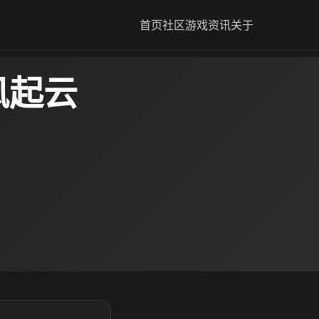
首页
社区
游戏资讯
关于
风起云