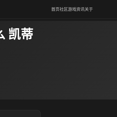
首页
社区
游戏资讯
关于
 凯蒂