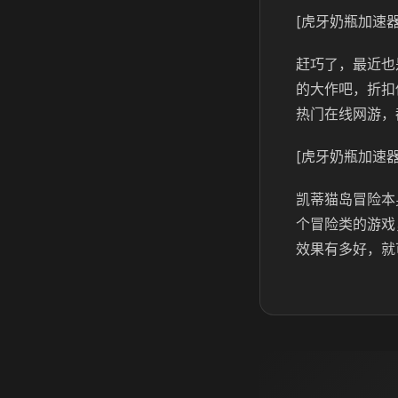
[虎牙奶瓶加速器
赶巧了，最近也
的大作吧，折扣
热门在线网游，
[虎牙奶瓶加速器
凯蒂猫岛冒险本
个冒险类的游戏
效果有多好，就