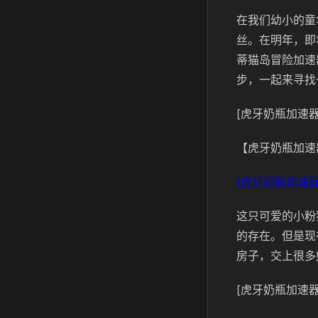
在我们幼小的童
丝。在明年，即
蒂猫岛冒险加速
步，一起来寻找
[虎牙奶瓶加速器
【虎牙奶瓶加速
[虎牙奶瓶加速器
这只可爱的小粉
的存在。但是现
房子，交上很多
[虎牙奶瓶加速器