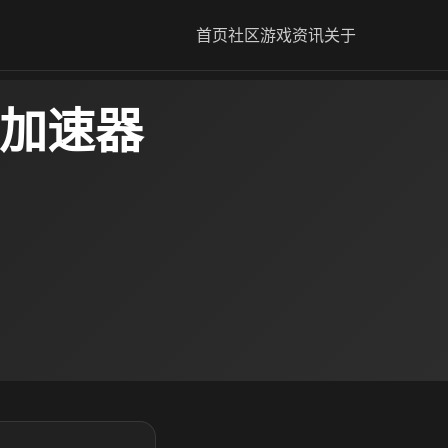
首页
社区
游戏资讯
关于
3加速器