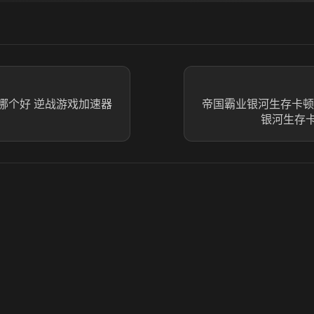
哪个好 逆战游戏加速器
帝国霸业银河生存卡顿
银河生存