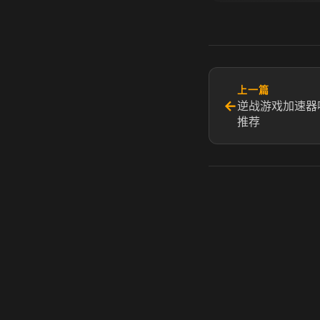
上一篇
←
逆战游戏加速器
推荐