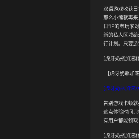
双语游戏收获日
那么小编就再来
日”IP的老玩
新的私人区域给
行计划。只要游
[虎牙奶瓶加速器
【虎牙奶瓶加速
[虎牙奶瓶加速器
告别游戏卡顿就
这点体验时间只
有用户都能领取
[虎牙奶瓶加速器