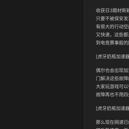
收获日3题材新
只要不被保安发
有很大的行动空
又快速，这些都
到电竞赛事般的
[虎牙奶瓶加速器
偶尔也会出现加
门解决这些故障
大家玩游戏可以
故障再也不用四
[虎牙奶瓶加速器
那么现在网速已