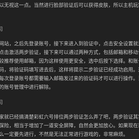
以无视这一点。当然进行脸部验证后可以获得皮肤，所以主机玩
]
网站，之后先登录账号，接下来进入到验证中，点击安全设置就
点击激活两步验证，接下来可以通过两种方式，包括邮箱和移动
较推荐使用邮箱，因为这样使用更安全，选中后按下选择。和账
码，将验证码填写进去后，这样将提示二步验证已经成功启用。
每次登录账号都需要输入邮箱发过来的验证码才可以进行操作。
的账号管理中进行解除。
]
家就已经搞清楚彩虹六号排位两步验证怎么弄了吧，两步验证其
保险，相当于增加了一道安全屏障，自然会更加放心。如果现在
么一定要先进行，不然是无法正常进行游戏的，非常麻烦。