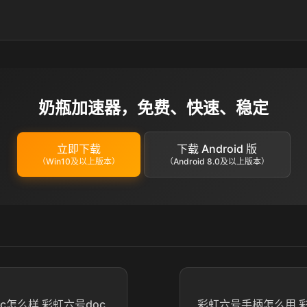
奶瓶加速器，免费、快速、稳定
立即下载
下载 Android 版
（Win10及以上版本）
（Android 8.0及以上版本）
c怎么样 彩虹六号doc
彩虹六号手柄怎么用 