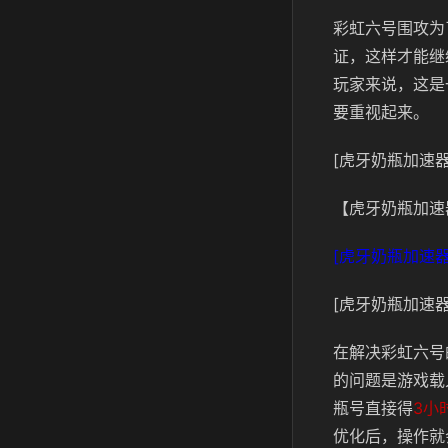
彩虹六号围攻为
证，这样才能继
玩家来说，这是
要重视起来。
[虎牙奶瓶加速器
【虎牙奶瓶加速
[虎牙奶瓶加速器
[虎牙奶瓶加速器
在解决彩虹六号
的问题是游戏载
瓶号直接得
3小
优化后，操作就