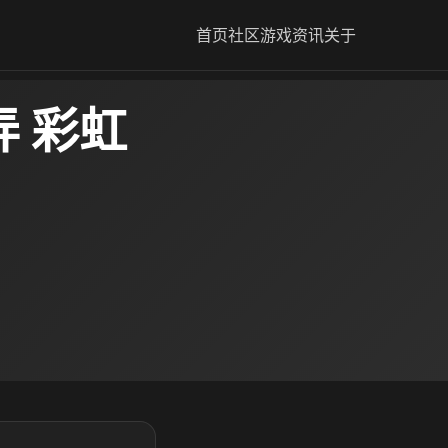
首页
社区
游戏资讯
关于
 彩虹