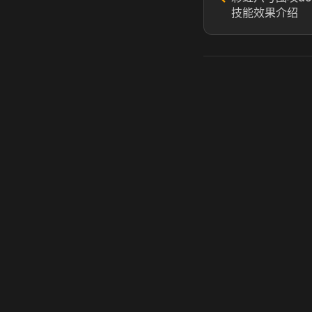
技能效果介绍
虎牙奶瓶加速器