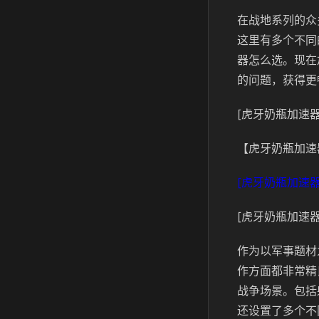
在战地系列的众
这里有多个不同
器怎么选。现在
的问题，获得更
[虎牙奶瓶加速器
【虎牙奶瓶加速
[虎牙奶瓶加速器
[虎牙奶瓶加速器
作为以军事题材
作方面都非常精
战争场景。包括
还设置了多个不