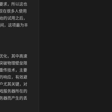
要求，所以这也
为现在很多人使用
始的试用之后，
间，这项最为丰
优化，其中高速
突破物理壁垒限
重传技术，主要
的响应，有效避
用户尤其关键，对
戏服务器所在的
务器而产生的丢