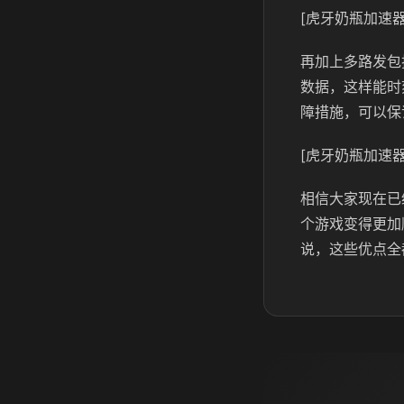
[虎牙奶瓶加速器
再加上多路发包
数据，这样能时
障措施，可以保
[虎牙奶瓶加速器
相信大家现在已
个游戏变得更加
说，这些优点全