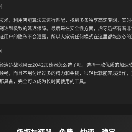
]
技术，利用智能算法去进行匹配，找到多条独享高速专网，实时
刻达到极致的延迟保障。最后是在安全性方面，虎牙奶瓶有着非
证用户的隐私不会泄露，所以大家玩任何模式在这里都能放心的
]
经清楚战地风云2042加速器怎么选了吧，选择一款优质的加速
顺畅，而且不用付出过多的精力和金钱，很轻松就能完成操作，
都具备，完全可以成为长时间使用的工具。