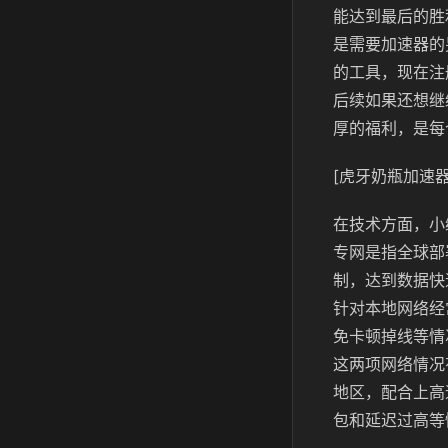
能达到最后的胜
是需要加速器的
的工具，现在注
后续如果还想继
厚的福利，是每
[虎牙奶瓶加速器
在技术方面，小
专网是指全球部
制，达到数据快
针对本地网络经
免卡顿掉线等情
这两项网络情况
地区，配合上高
包和延迟过高等