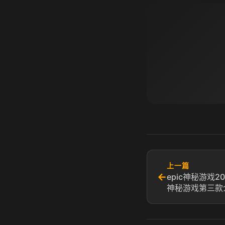
上一篇
←
epic神秘游戏2
神秘游戏第三款