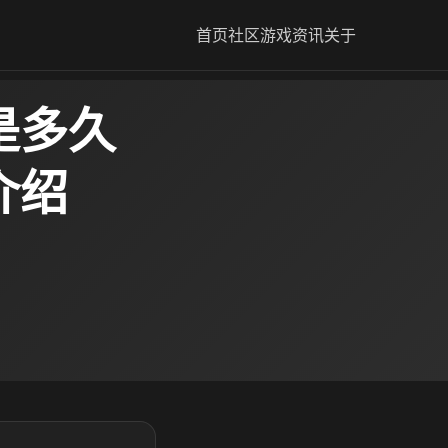
首页
社区
游戏资讯
关于
是多久
介绍