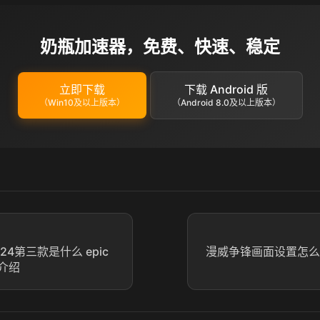
奶瓶加速器，免费、快速、稳定
立即下载
下载 Android 版
（Win10及以上版本）
（Android 8.0及以上版本）
024第三款是什么 epic
漫威争锋画面设置怎么
介绍