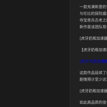
一款充满新意的
与伦比的探险盛
夺宝奇兵古老之
新作是该团队现
[虎牙奶瓶加速器
【虎牙奶瓶加速
[虎牙奶瓶加速器
这款作品延续了
剧情预计至少达
[虎牙奶瓶加速器
如此高品质的佳