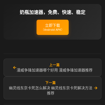
奶瓶加速器，免费、快速、稳定
立即下载
（Android APK）
上一篇
←
漫威争锋加速器哪个好用 漫威争锋加速器推荐
下一篇
→
幽灵线东京卡死怎么解决 幽灵线东京卡死解决方法
推荐