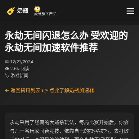
奶瓶
虎牙旗下产品
永劫无间闪退怎么办 受欢迎的
永劫无间加速软件推荐
📅 12/21/2024
👁 2.6k 阅读
🏷 游戏新闻
← 返回资讯列表
👉 点此了解奶瓶加速器
永劫采用了经典的大逃杀玩法，每局比赛开始后，你会
与几十名玩家同台竞技，依靠自己的操控技巧，去打败