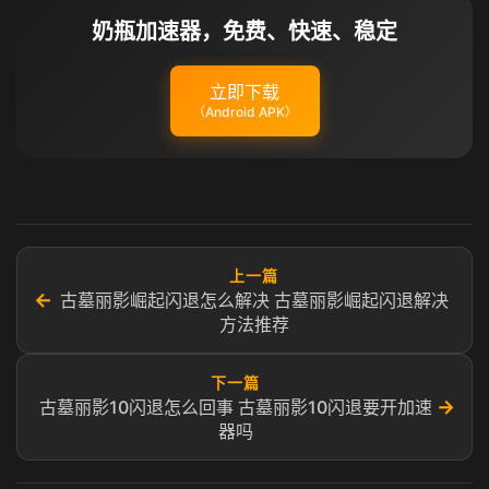
奶瓶加速器，免费、快速、稳定
立即下载
（Android APK）
上一篇
←
古墓丽影崛起闪退怎么解决 古墓丽影崛起闪退解决
方法推荐
下一篇
→
古墓丽影10闪退怎么回事 古墓丽影10闪退要开加速
器吗