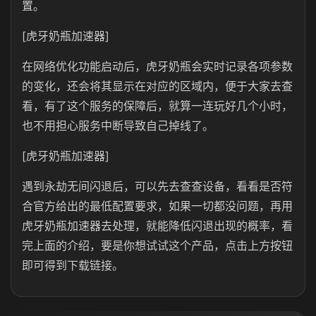
置。
[虎牙奶瓶加速器]
在网络优化功能启动后，虎牙奶瓶会实时记录各项参数
的变化，还会将其显示在对应的区域内，便于大家去查
看，有了这个服务的保障后，就算一连玩好几个小时，
也不用担心服务中断导致自己掉线了。
[虎牙奶瓶加速器]
遇到永劫无间闪退后，可以先去查查设备，看看是否符
合官方给出的最低配置要求，如果一切都没问题，再用
虎牙奶瓶加速器去处理，就能降低闪退出现的概率，看
完上面的介绍，要是你想试试这个产品，点击上方按钮
即可得到下载链接。