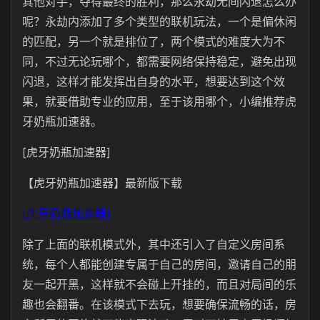
其他对手，夺得最终的胜利，那么永劫无间闪退怎么办
呢？永劫内添加了多个类型的联机玩法，一个是偏休闲
的匹配，另一个就是排位了，两个模式的难度大为不
同，不过无论玩哪个，都需要网络保持稳定，避免出现
闪退，这样才能发挥出自身的水平，想要达到这个效
果，就要借助专业的应用，至于该用哪个，小编推荐虎
牙奶瓶加速器。
[虎牙奶瓶加速器]
【虎牙奶瓶加速器】最新版下载
[虎牙奶瓶加速器]
除了上面的联机模式外，其中还引入了自定义房间系
统，每个人都能创建专属于自己的房间，邀请自己的朋
友一起开黑，这样就不会碰上开挂的，而且对局间的乐
趣也会翻番。在该模式下去玩，想要确保流畅的话，房