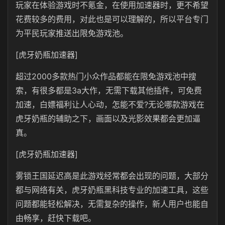
玩家在体验游戏时不氪金，在使用加速器时，更不希望
花费较多的费用，对此也是可以理解的，所以平台专门
为平民玩家推送出限免游戏池。
[虎牙奶瓶加速器]
超过2000多款热门小众作品都能在限免游戏池中搜
索，有很多都是3a大作，无需下载其他插件，可免费
加速，白嫖福利让人心动，怎能不爱?无论哪款游戏在
虎牙奶瓶的辅助之下，画面以及光影效果都会更加逼
真。
[虎牙奶瓶加速器]
雾锁王国延迟高是此游戏经常都会出现的问题，大部分
都与网络有关，虎牙奶瓶黑科技专业的加速工具，这些
问题都能轻松解决，无需复杂的操作，新人用户也能自
由畅享，赶快下载吧。