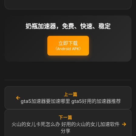
奶瓶加速器，免费、快速、稳定
立即下载
（Android APK）
上一篇
←
gta5加速器要加速哪里 gta5好用的加速器推荐
下一篇
→
火山的女儿卡死怎么办 好用的火山的女儿加速软件
分享