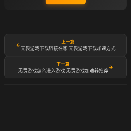
上一篇
←
无畏游戏下载链接在哪 无畏游戏下载加速方式
下一篇
→
无畏游戏怎么进入游戏 无畏游戏加速器推荐