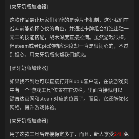
[虎牙奶瓶加速器]
这款作品最让玩家们沉醉的是碎片卡机制，这让我们在
战斗前能选择心仪的角色，并通过卡牌组合打造出独一
无二的技能搭配，战术深度直接拉满。虽然游戏很棒，
但steam或者Epic的响应速度却一直是很闹心的，不过
别担心，用虎牙奶瓶来帮我们解决。
[虎牙奶瓶加速器]
如果找不到也可以直接打开Biubiu客户端，在该游戏页
中有一个”游戏工具“位置在右边栏，里面直接就可以一
键直达官网和steam对应的位置了。而且，它还能优化
网络，提升游戏体验。
[虎牙奶瓶加速器]
用了这款工具后连接稳定多了，而且，新人享受
24H
免