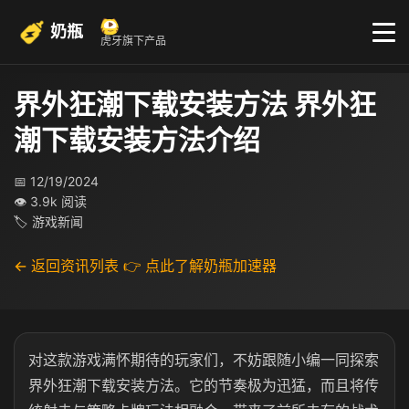
奶瓶
虎牙旗下产品
界外狂潮下载安装方法 界外狂
潮下载安装方法介绍
📅 12/19/2024
👁 3.9k 阅读
🏷 游戏新闻
← 返回资讯列表
👉 点此了解奶瓶加速器
对这款游戏满怀期待的玩家们，不妨跟随小编一同探索
界外狂潮下载安装方法。它的节奏极为迅猛，而且将传