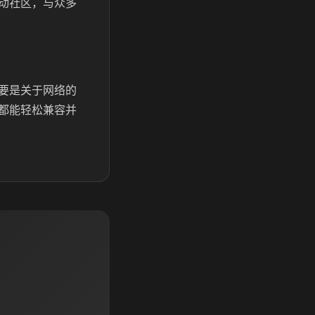
动社区，与众多
要是关于网络的
都能轻松兼容并