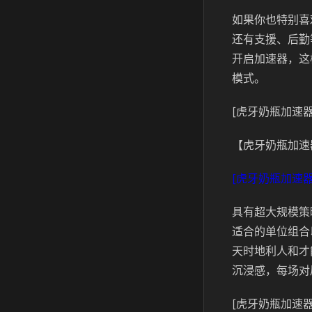
如果你也特别喜
还有支援、后勤
开启加速器，这
模式。
[虎牙奶瓶加速器
【虎牙奶瓶加速
[虎牙奶瓶加速器
具有超大规模策
适合的单位组合
天时地利人和才
沉浸感，每场对
[虎牙奶瓶加速器