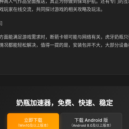
种高人气作品全面推送，真正为你做到保驾护航。还有专门的互
戏玩家在线交流，共同探讨游戏的相关攻略及玩法。
]
方面能满足游戏需求时，断箭卡顿可能与网络有关，虎牙奶瓶只
情况都能轻松解决，值得一提的是，安装包并不大，大部分设备
奶瓶加速器，免费、快速、稳定
立即下载
下载 Android 版
（Win10及以上版本）
（Android 8.0及以上版本）