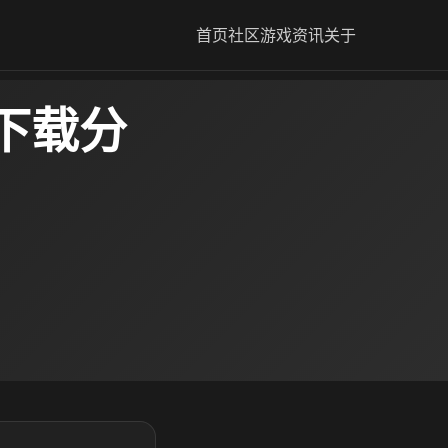
首页
社区
游戏资讯
关于
下载分