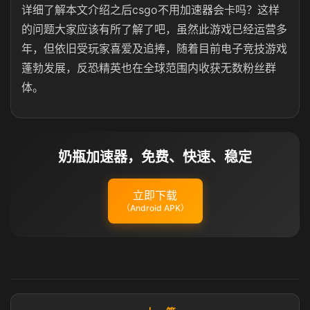
详细了解本文介绍之后csgo不用加速器会卡吗？这样
的问题大家应该有所了解了吧，虽然此游戏已经运营多
年，但依旧受玩家喜爱及追捧，随着目前电子竞技游戏
蓬勃发展，反恐精英也在全球范围内收获无数粉丝群
体。
奶瓶加速器，免费、快速、稳定
立即下载
（Android APK）