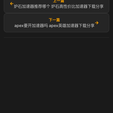
上一篇
←
炉石加速器推荐哪个 炉石高性价比加速器下载分享
下一篇
→
apex要开加速器吗 apex英雄加速器下载分享