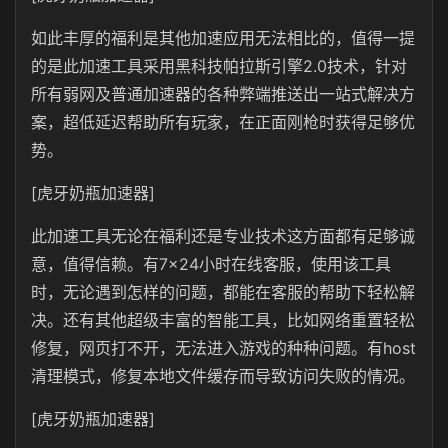
如此丰厚的福利是其他加速应用无法相比的，值得一提
的是此加速工具采用黑科技帕拉斯引擎2.0技术，针对
所有弱网及普通加速器的各种弊端推送出一站式解决方
案，超低延迟帮助所有玩家，在正面刚枪时获得足够优
势。
[虎牙奶瓶加速器]
此加速工具无论在福利还是专业技术这方面都有足够诚
意，值得信赖。有7×24小时在线客服，使用该工具
时，无论遇到怎样的问题，都能在客服的帮助下轻松解
决。还有其他超级丰富的智能工具，比如网络重置轻松
修复，网页打不开，无法进入游戏的种种问题。有host
清理模式，修复本地文件缓存而导致访问失败的情况。
[虎牙奶瓶加速器]