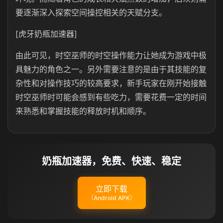
要逐渐深入探索空间操控相关的天赋分支。
[虎牙奶瓶加速器]
由此可见，时空巫师的时空操作能力让她成为游戏中极
具魅力的角色之一。另外需要注意的是由于其技能的复
杂性和对操作技巧的较高要求，新手玩家在刚开始接触
时空巫师时可能会感到有些吃力，需要花费一定的时间
来熟悉和掌握技能的释放时机和顺序。
奶瓶加速器，免费、快速、稳定
立即下载
（Android APK）