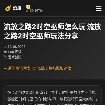
奶瓶
虎牙旗下产品
流放之路2时空巫师怎么玩 流放
之路2时空巫师玩法分享
📅 12/19/2024
👁 1.9k 阅读
🏷 游戏新闻
← 返回资讯列表
👉 点此了解奶瓶加速器
在《流放之路2》的奇幻世界中，时空巫师作为一位能
够操控时间与空间的神秘法师，以其独特而强大的能力