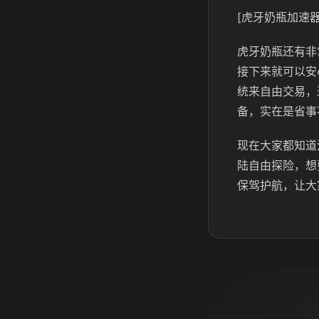
[虎牙奶瓶加速器
虎牙奶瓶还有非
接下来就可以安
统来自由交易，
备，实在是省事
现在大家都知道
陆自由探险，想
保驾护航，让大