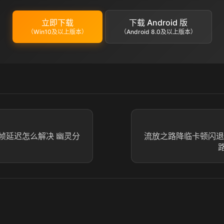
立即下载
下载 Android 版
（Win10及以上版本）
（Android 8.0及以上版本）
帧延迟怎么解决 幽灵分
流放之路降临卡顿闪退