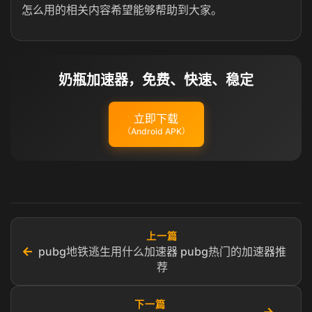
怎么用的相关内容希望能够帮助到大家。
奶瓶加速器，免费、快速、稳定
立即下载
（Android APK）
上一篇
←
pubg地铁逃生用什么加速器 pubg热门的加速器推
荐
下一篇
→