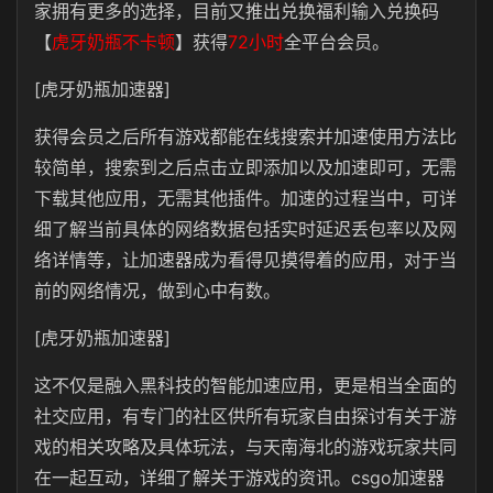
家拥有更多的选择，目前又推出兑换福利输入兑换码
【
虎牙奶瓶不卡顿
】获得
72小时
全平台会员。
[虎牙奶瓶加速器]
获得会员之后所有游戏都能在线搜索并加速使用方法比
较简单，搜索到之后点击立即添加以及加速即可，无需
下载其他应用，无需其他插件。加速的过程当中，可详
细了解当前具体的网络数据包括实时延迟丢包率以及网
络详情等，让加速器成为看得见摸得着的应用，对于当
前的网络情况，做到心中有数。
[虎牙奶瓶加速器]
这不仅是融入黑科技的智能加速应用，更是相当全面的
社交应用，有专门的社区供所有玩家自由探讨有关于游
戏的相关攻略及具体玩法，与天南海北的游戏玩家共同
在一起互动，详细了解关于游戏的资讯。csgo加速器