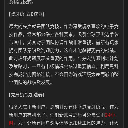
及挑战模式。
[虎牙奶瓶加速器]
最大的亮点就是团队竞技，作为深受玩家喜欢的电子竞
技作品，经常都会举办各种赛事，吸引全球顶尖选手参
与其中，尤其对于团队协调作战非常重视，需所有玩家
拥有团队意识及沟通能力，这样才能获得更高的战绩。
此时虎牙奶瓶展现着重要的作用，与好友沟通制定计划
及策略时，一旦有卡顿情况会错过重要信息，利用黑科
技完成智能网络连接，不会因为游戏环境太差而影响整
个团队的战绩及发展。
[虎牙奶瓶加速器]
很多人属于新用户，之前并没有体验过虎牙奶瓶，作为
新用户的福利来了，注册新账号之后可免费试用
24小
时
，为了让所有用户深度体验此加速工具的魅力，让大