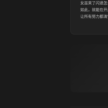
女巫来了闪退怎
如此，就能在开
让所有努力都清