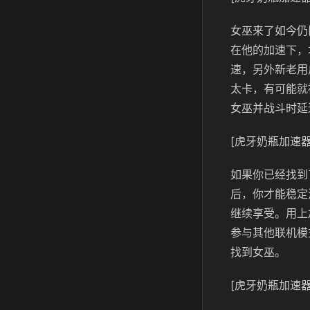
女巫来了如今仍
在他的加速下，
速，另外新老用
太卡，有可能就
女巫并战斗时延
[虎牙奶瓶加速器
如果你已经找到
后，你才能稳定
继续享受。用上
参与其他联机模
找到女巫。
[虎牙奶瓶加速器