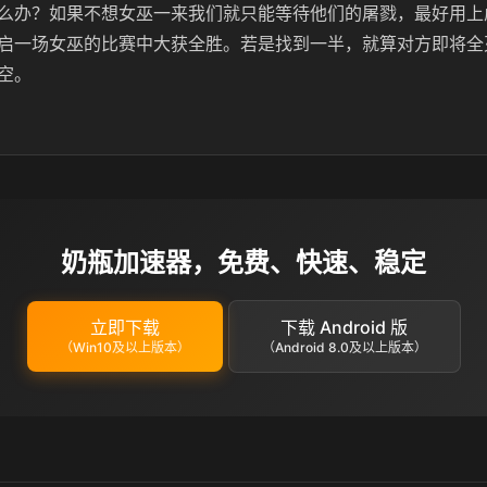
么办？如果不想女巫一来我们就只能等待他们的屠戮，最好用上
启一场女巫的比赛中大获全胜。若是找到一半，就算对方即将全
空。
奶瓶加速器，免费、快速、稳定
立即下载
下载 Android 版
（Win10及以上版本）
（Android 8.0及以上版本）