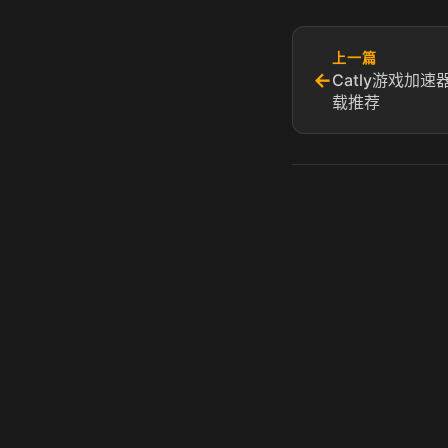
上一篇
←
Catly游戏加速
载推荐