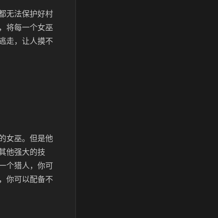
都无法保护好村
，将每一个女巫
逃走，让人摸不
的女巫。但是他
其他强大的技
一个猎人，你可
，你可以配备不