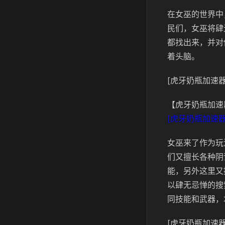
在女巫的世界中
民们，女巫将肆
都找出来，并对
着头脑。
[虎牙奶瓶加速器
【虎牙奶瓶加速
[虎牙奶瓶加速器
女巫来了作为玩
们又擅长各种阴
能，另外这里又
以肆无忌惮的搜
同技能和武器，
[虎牙奶瓶加速器