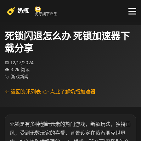
奶瓶
虎牙旗下产品
死锁闪退怎么办 死锁加速器下
载分享
📅 12/17/2024
👁 3.2k 阅读
🏷 游戏新闻
← 返回资讯列表
👉 点此了解奶瓶加速器
死锁是有多种创新元素的热门游戏，新颖玩法，独特画
风，受到无数玩家的喜爱，背景设定在蒸汽朋克世界