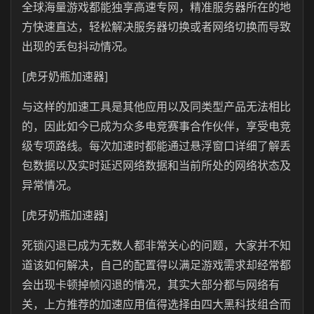
全球海量游戏都能独享高速专网，精准服务器所在的地
方快速直达，轻松解决服务器切换或者网络切换而导致
出现的丢包抖动情况。
[虎牙奶瓶加速器]
与这样的加速工具是其他应用以及同类型产品无法相比
的，因此如今已成为众多电竞赛事合作伙伴，享受电竞
级专项路线。每次加速时都能通过悬浮窗口详细了解丢
包数据以及实时延迟网络数据和当前所处的网络状态及
异常情况。
[虎牙奶瓶加速器]
死锁闪退已成为无数人都非常关心的问题，大家并不知
道该如何解决，自己的配置得以满足游戏需求却经常都
会出现卡顿掉帧闪退的情况，其实大部分都与网络有
关，上方推荐的加速应用值得选择由四大黑科技组合而