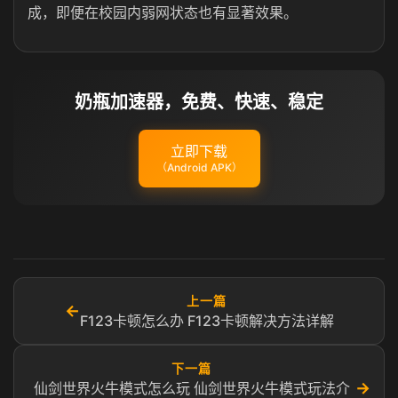
成，即便在校园内弱网状态也有显著效果。
奶瓶加速器，免费、快速、稳定
立即下载
（Android APK）
上一篇
←
F123卡顿怎么办 F123卡顿解决方法详解
下一篇
→
仙剑世界火牛模式怎么玩 仙剑世界火牛模式玩法介