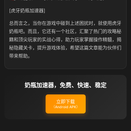
[虎牙奶瓶加速器]
总而言之，当你在游戏中碰到上述困扰时，就使用虎牙
奶瓶吧。而且，它还有一个社区，汇聚了热门的攻略秘
籍和顶尖玩家的实战心得，助力玩家掌握操作精髓，揭
秘隐藏关卡，提升游戏体验，希望这篇文章能为伙伴们
带来帮助。
奶瓶加速器，免费、快速、稳定
立即下载
（Android APK）