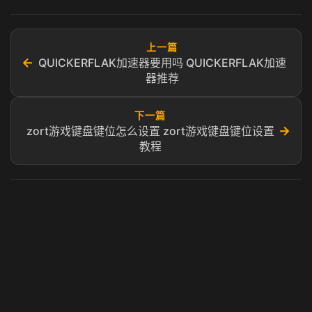
上一篇
←
QUICKERFLAK加速器要用吗 QUICKERFLAK加速
器推荐
下一篇
→
zort游戏键盘键位怎么设置 zort游戏键盘键位设置
教程