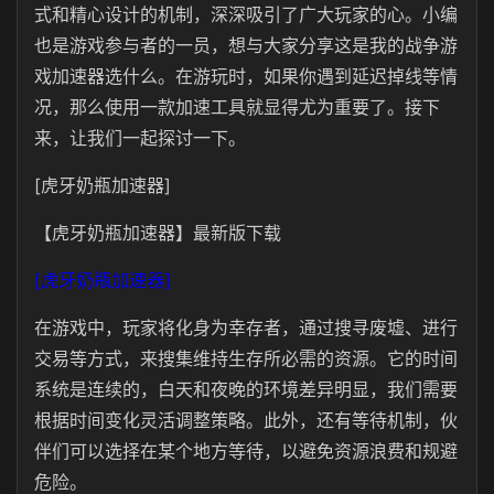
式和精心设计的机制，深深吸引了广大玩家的心
。小编
也是
游戏参与者的一员，想与大家分享
这是我的战争游
戏加速器选什么。在游玩时，如果你遇到延迟掉线等情
况，那么使用一款加速工具就显得尤为重要了。接下
来，让我们一起探讨一下。
[虎牙奶瓶加速器]
【虎牙奶瓶加速器】最新版下载
[虎牙奶瓶加速器]
在游戏中，玩家将化身为幸存者，通过搜寻废墟、进行
交易等方式，来搜集维持生存所必需的资源。它的时间
系统是连续的，白天和夜晚的环境差异明显，我们需要
根据时间变化灵活调整策略。此外，还有等待机制，伙
伴们可以选择在某个地方等待，以避免资源浪费和规避
危险。