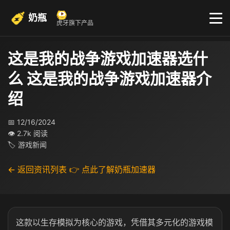
奶瓶
虎牙旗下产品
这是我的战争游戏加速器选什
么 这是我的战争游戏加速器介
绍
📅 12/16/2024
👁 2.7k 阅读
🏷 游戏新闻
← 返回资讯列表
👉 点此了解奶瓶加速器
这款以生存模拟为核心的游戏，凭借其多元化的游戏模