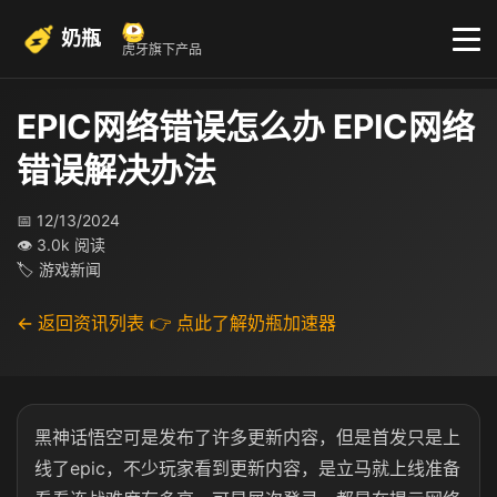
奶瓶
虎牙旗下产品
EPIC网络错误怎么办 EPIC网络
错误解决办法
📅 12/13/2024
👁 3.0k 阅读
🏷 游戏新闻
← 返回资讯列表
👉 点此了解奶瓶加速器
黑神话悟空可是发布了许多更新内容，但是首发只是上
线了epic，不少玩家看到更新内容，是立马就上线准备