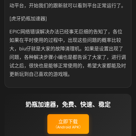
动平台，开始我们的跟新就可以看到平台正常运行了。
[虎牙奶瓶加速器]
EPIC网络错误解决办法已经事无巨细的告知了，各位
如果在平时使用的过程中，出现这些问题的概率比较
大，biu仔就是大家的故障清理机。如果是设置出现了
问题，各种解决步骤小编也是都告诉了大家了，进行调
试之后，很快也是能够正常使用的，希望大家都能及时
更新玩到自己喜欢的游戏哦。
奶瓶加速器，免费、快速、稳定
立即下载
（Android APK）