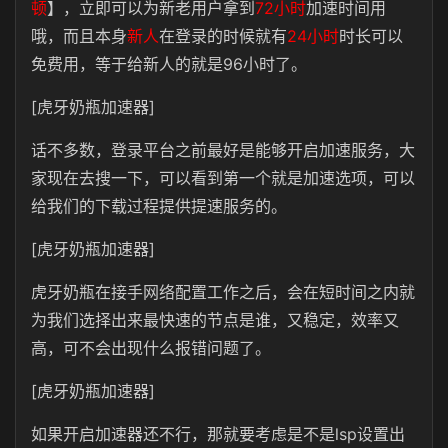
顿
】，立即可以为新老用户拿到
72小时
加速时间用
哦，而且本身
新人
在登录的时候就有
24小时
时长可以
免费用，等于给新人的就是96小时了。
[虎牙奶瓶加速器]
话不多数，登录平台之前最好是能够开启加速服务，大
家现在去搜一下，可以看到第一个就是加速选项，可以
给我们的下载过程提供提速服务的。
[虎牙奶瓶加速器]
虎牙奶瓶在接手网络配置工作之后，会在短时间之内就
为我们选择出来最快速的节点是谁，又稳定，效率又
高，可不会出现什么报错问题了。
[虎牙奶瓶加速器]
如果开启加速器还不行，那就要考虑是不是lsp设置出