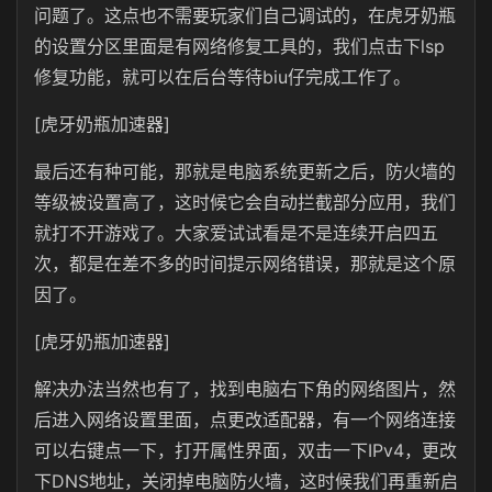
问题了。这点也不需要玩家们自己调试的，在虎牙奶瓶
的设置分区里面是有网络修复工具的，我们点击下lsp
修复功能，就可以在后台等待biu仔完成工作了。
[虎牙奶瓶加速器]
最后还有种可能，那就是电脑系统更新之后，防火墙的
等级被设置高了，这时候它会自动拦截部分应用，我们
就打不开游戏了。大家爱试试看是不是连续开启四五
次，都是在差不多的时间提示网络错误，那就是这个原
因了。
[虎牙奶瓶加速器]
解决办法当然也有了，找到电脑右下角的网络图片，然
后进入网络设置里面，点更改适配器，有一个网络连接
可以右键点一下，打开属性界面，双击一下IPv4，更改
下DNS地址，关闭掉电脑防火墙，这时候我们再重新启