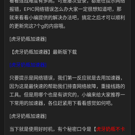
看看连战难度有多高。可是屡次登录，都是在提示网络
报错，EPIC网络错误怎么办大家一定很想知道吧，那
就来看看小编提供的解决办法吧，搞定之后才可以顺利
的更新完这7个g的内容哦。
[虎牙奶瓶加速器]
【虎牙奶瓶加速器】最新版下载
[虎牙奶瓶加速器]
只要提示是网络错误，我们第一反应就是去用加速器，
因为这是最快速的帮助我们排查网络故障，重接线路的
工具。但是用哪个也是有讲究的，小编来给大家推荐一
下常用的加速器，各位赶紧用下看看感觉如何吧。
[虎牙奶瓶加速器]
当下就是使用好时机，有个秘密口令是【
虎牙奶瓶不卡