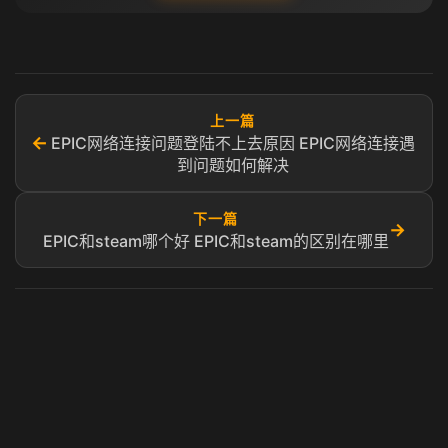
上一篇
←
EPIC网络连接问题登陆不上去原因 EPIC网络连接遇
到问题如何解决
下一篇
→
EPIC和steam哪个好 EPIC和steam的区别在哪里