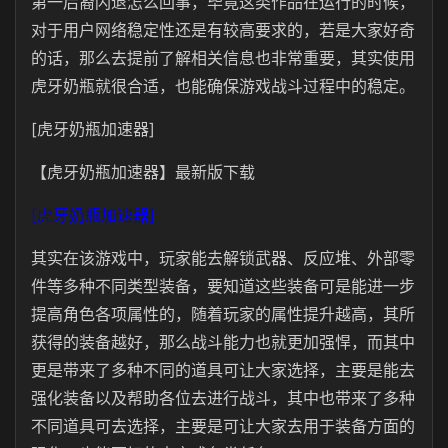
第一后裔闪退怎么回事，毕竟这类作品在运行的时候，
对于用户网络稳定性还是有较高要求的，若是大家好奇
的话，那么去提前了解相关信息也非常重要，其实使用
虎牙奶瓶就很合适，也能确保游戏战斗过程中的稳定。
[虎牙奶瓶加速器]
【虎牙奶瓶加速器】最新版下载
[虎牙奶瓶加速器]
其实在该游戏中，玩家能去解锁武器、反应堆、外部零
件等多种不同类型装备，要知道这些装备可是能进一步
提高角色各项属性的，随着玩家的属性提升越高，其所
获得的装备越好，那么战斗能力也就更加强悍，而其中
更是带来了多种不同的道具可让大家选择，主要是能去
强化装备以及帮助各位去进行战斗，其中也带来了多种
不同道具可去选择，主要是可让大家去用于装备方面的