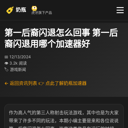
奶瓶
虎牙旗下产品
第一后裔闪退怎么回事 第一后
裔闪退用哪个加速器好
📅 12/13/2024
👁 3.2k 阅读
🏷 游戏新闻
← 返回资讯列表
👉 点此了解奶瓶加速器
作为高人气的第三人称射击玩法游戏，其中也是为大家
带来了许多不同的玩法，本期小编主要是来和各位说说