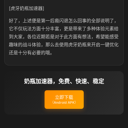
[虎牙奶瓶加速器]
好了，上述便是第一后裔闪退怎么回事的全部说明了，
它不仅玩法方面十分丰富，更是带来了多种体验元素给
到大家，各位近期若是对于此方面有想法，希望能感受
趣味的战斗体验，那么去使用虎牙奶瓶来开启一键优化
还是十分有必要的哦。
奶瓶加速器，免费、快速、稳定
立即下载
（Android APK）