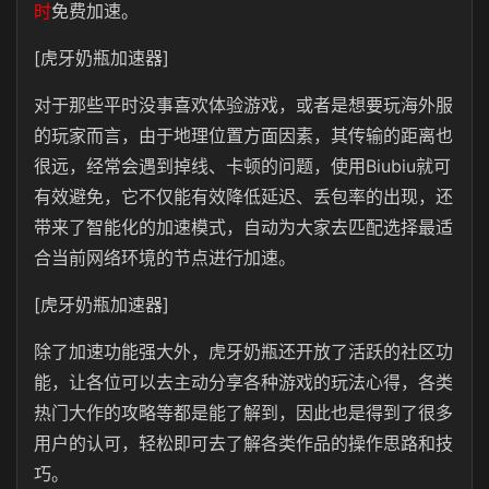
时
免费加速。
[虎牙奶瓶加速器]
对于那些平时没事喜欢体验游戏，或者是想要玩海外服
的玩家而言，由于地理位置方面因素，其传输的距离也
很远，经常会遇到掉线、卡顿的问题，使用Biubiu就可
有效避免，它不仅能有效降低延迟、丢包率的出现，还
带来了智能化的加速模式，自动为大家去匹配选择最适
合当前网络环境的节点进行加速。
[虎牙奶瓶加速器]
除了加速功能强大外，虎牙奶瓶还开放了活跃的社区功
能，让各位可以去主动分享各种游戏的玩法心得，各类
热门大作的攻略等都是能了解到，因此也是得到了很多
用户的认可，轻松即可去了解各类作品的操作思路和技
巧。