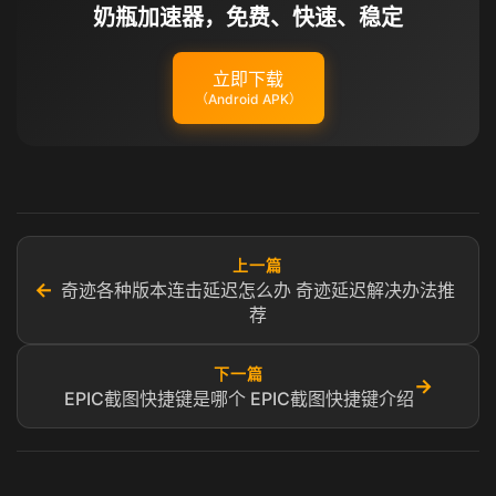
奶瓶加速器，免费、快速、稳定
立即下载
（Android APK）
上一篇
←
奇迹各种版本连击延迟怎么办 奇迹延迟解决办法推
荐
下一篇
→
EPIC截图快捷键是哪个 EPIC截图快捷键介绍