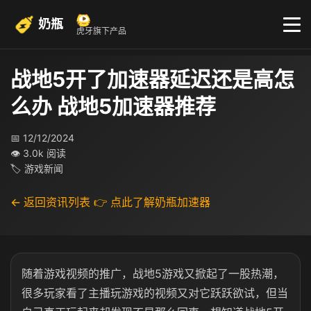
奶瓶
虎牙旗下产品
战地5开了加速器延迟还是高怎
么办 战地5加速器推荐
📅 12/12/2024
👁 3.0k 阅读
🏷 游戏新闻
← 返回资讯列表
👉 点此了解奶瓶加速器
随着游戏视频的推广，战地5游戏又掀起了一股热潮，
很多玩家看了主播玩游戏的视频又对它跃跃欲试，但当