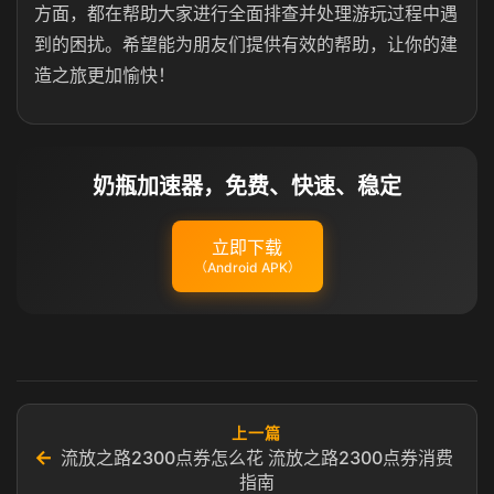
方面，都在帮助大家进行全面排查并处理游玩过程中遇
到的困扰。希望能为朋友们提供有效的帮助，让你的建
造之旅更加愉快！
奶瓶加速器，免费、快速、稳定
立即下载
（Android APK）
上一篇
←
流放之路2300点券怎么花 流放之路2300点券消费
指南