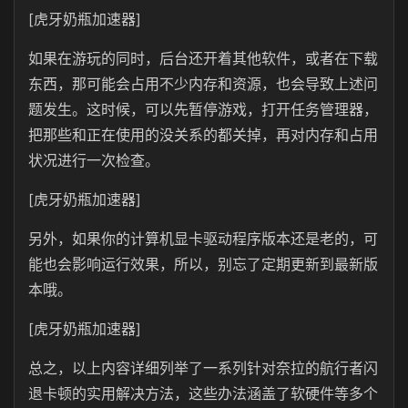
[虎牙奶瓶加速器]
如果在游玩的同时，后台还开着其他软件，或者在下载
东西，那可能会占用不少内存和资源，也会导致上述问
题发生。这时候，可以先暂停游戏，打开任务管理器，
把那些和正在使用的没关系的都关掉，再对内存和占用
状况进行一次检查。
[虎牙奶瓶加速器]
另外，如果你的计算机显卡驱动程序版本还是老的，可
能也会影响运行效果，所以，别忘了定期更新到最新版
本哦。
[虎牙奶瓶加速器]
总之，以上内容详细列举了一系列针对奈拉的航行者闪
退卡顿的实用解决方法，这些办法涵盖了软硬件等多个