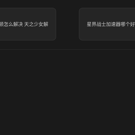
顿怎么解决 天之少女解
星界战士加速器哪个好