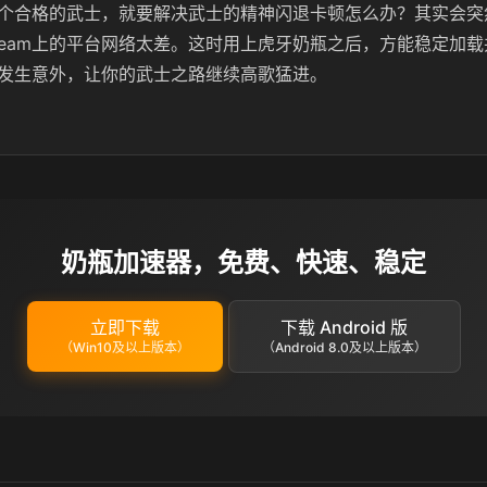
个合格的武士，就要解决武士的精神闪退卡顿怎么办？其实会突
team上的平台网络太差。这时用上虎牙奶瓶之后，方能稳定加
发生意外，让你的武士之路继续高歌猛进。
奶瓶加速器，免费、快速、稳定
立即下载
下载 Android 版
（Win10及以上版本）
（Android 8.0及以上版本）