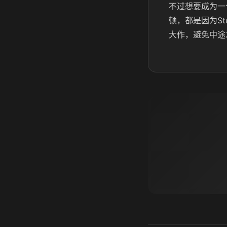
不过想要成为一
顿，都是因为S
大作，避免中途