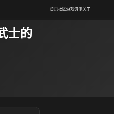
首页
社区
游戏资讯
关于
武士的