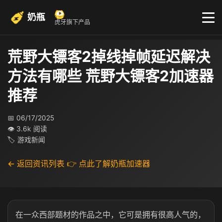
奶瓶
虎牙旗下产品
荒野大镖客2掉线掉帧延迟解决
方法有哪些 荒野大镖客2加速器
推荐
📅 06/17/2025
👁 3.6k 阅读
🏷 游戏新闻
← 返回资讯列表
👉 点此了解奶瓶加速器
在一众西部题材的作品之中，它可是拥有很高人气的，