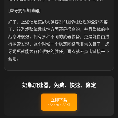
[虎牙奶瓶加速器]
好了，上述便是荒野大镖客2掉线掉帧延迟的全部内容
了，该游戏整体趣味性方面还是很高的，并且整体的挑
战意味很强，拥有多种不同的武器装备，更是能自由进
行探索发现，这个时候一个稳定网络就非常关键了，虎
牙奶瓶就能为各位很好的胜任，喜欢就去点击链接来下
载吧。
奶瓶加速器，免费、快速、稳定
立即下载
（Android APK）