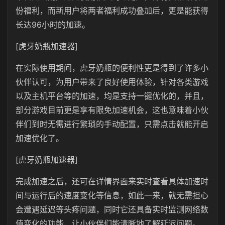
份福利，而新用户将两者福利成功叠加后，更是能获得
长达96小时的加速。
[虎牙奶瓶加速器]
在实际使用期间，虎牙奶瓶的便利性更是得到了许多小
伙伴认可，为用户带来了良好使用体验，针对各类游戏
以及主机平台等的加速，均是支持一键优化的，并且，
部分游戏目前更是享有限免加速机会，这也意味着小伙
伴们到时无需进行繁琐的手动配置，只需点击就能开启
加速优化了。
[虎牙奶瓶加速器]
完成加速之后，还可在详情界面来实时查看具体加速时
间与运行后的速度变化等信息，如此一来，就无需担心
会遭遇延迟等头疼问题，同时它还具备实时监测网络数
值变化的功能，让小伙伴们能清晰地了解延迟问题。