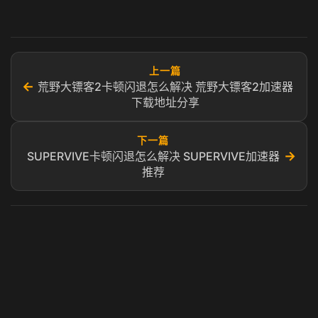
上一篇
←
荒野大镖客2卡顿闪退怎么解决 荒野大镖客2加速器
下载地址分享
下一篇
→
SUPERVIVE卡顿闪退怎么解决 SUPERVIVE加速器
推荐