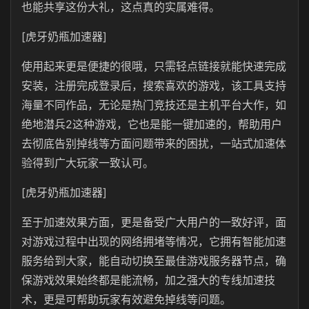
也能共享这份大礼，这点真的实属难得。
[虎牙奶瓶加速器]
使用起来更是便捷的很哦，只需轻点链接就能快速完成
安装，注册完成登录后，搜索喜欢的游戏，该工具支持
海量不同作品，无论是热门竞技还是主机平台大作，如
绝地潜兵2这种游戏，它也是能一键加速的，帮助用户
去彻底告别掉线等方面问题带来的困扰，一站式加速体
验得到广大玩家一致认可。
[虎牙奶瓶加速器]
至于加速效果方面，更是备受广大用户的一致好评，面
对游戏过程中出现的网络拥堵等情况，它拥有智能加速
服务给到大家，能自动切换至最佳游戏服务器节点，确
保游戏效果始终都是能流畅，加之强大的专线加速技
术，更是可帮助玩家有效避免掉线等问题。