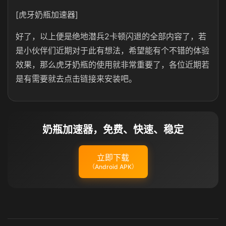
[虎牙奶瓶加速器]
好了，以上便是绝地潜兵2卡顿闪退的全部内容了，若
是小伙伴们近期对于此有想法，希望能有个不错的体验
效果，那么虎牙奶瓶的使用就非常重要了，各位近期若
是有需要就去点击链接来安装吧。
奶瓶加速器，免费、快速、稳定
立即下载
（Android APK）