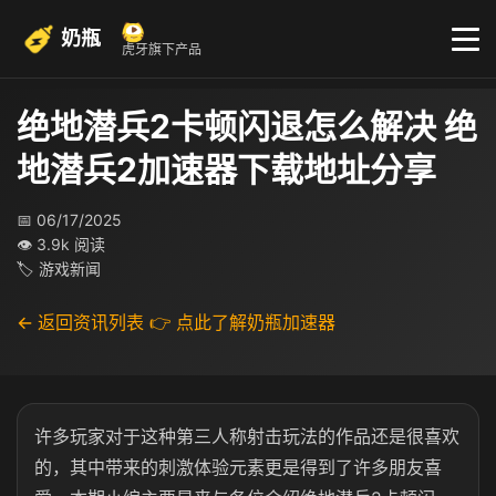
奶瓶
虎牙旗下产品
绝地潜兵2卡顿闪退怎么解决 绝
地潜兵2加速器下载地址分享
📅 06/17/2025
👁 3.9k 阅读
🏷 游戏新闻
← 返回资讯列表
👉 点此了解奶瓶加速器
许多玩家对于这种第三人称射击玩法的作品还是很喜欢
的，其中带来的刺激体验元素更是得到了许多朋友喜