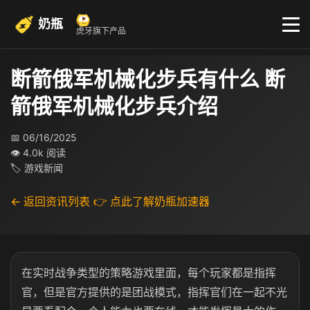
奶瓶
虎牙旗下产品
断箭俄军机械化步兵有什么 断
箭俄军机械化步兵介绍
📅 06/16/2025
👁 4.0k 阅读
🏷 游戏新闻
← 返回资讯列表
👉 点此了解奶瓶加速器
在实时战争类型的策略游戏里面，每个玩家都是指挥
官，但是官方提供的是团战模式，指挥官们在一起不光