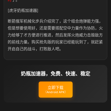
[虎牙奶瓶加速器]
断箭俄军机械化步兵介绍完了，这个组合炮弹能力强，
但是想要使用好，还是需要搭配空中力量作为协防，火
力给够了才方便进行推进，然后发挥火炮威力击毁敌方
的前线力量。购买抢先版的玩家已经能玩到了，就赶紧
开启自己的战斗，打败敌人吧。
奶瓶加速器，免费、快速、稳定
立即下载
（Android APK）