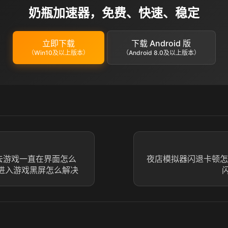
奶瓶加速器，免费、快速、稳定
立即下载
下载 Android 版
（Win10及以上版本）
（Android 8.0及以上版本）
去游戏一直在界面怎么
夜店模拟器闪退卡顿怎
4进入游戏黑屏怎么解决