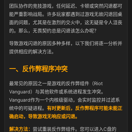
团队协作的竞技游戏，任何延迟、卡顿或突然闪退都可
能严重影响战局。许多玩家都遇到过游戏无故闪退回桌
面的问题，尤其是在激烈的交火中，这无疑是令人沮丧
的。那么，无畏契约总是闪退该怎么办呢？
导致游戏闪退的原因多种多样，以下我们将逐一分析并
提供相应的解决方法。
一、反作弊程序冲突
最常见的原因之一是游戏的反作弊组件（Riot
Vanguard）与其他软件或系统进程发生冲突。
Vanguard作为一个内核级驱动，会实时监控并过滤系
统中的可疑进程。
有时更新后，反作弊程序可能未能正
确启动，导致游戏无响应或闪退。
解决方法：
尝试重装反作弊组件。您可以进入C盘的