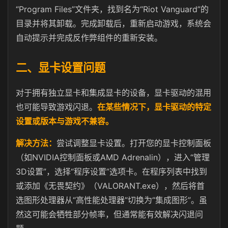
“Program Files”文件夹，找到名为“Riot Vanguard”的
目录并将其卸载。完成卸载后，重新启动游戏，系统会
自动提示并完成反作弊组件的重新安装。
二、显卡设置问题
对于拥有独立显卡和集成显卡的设备，显卡驱动的混用
也可能导致游戏闪退。
在某些情况下，显卡驱动的特定
设置或版本与游戏不兼容。
解决方法：
尝试调整显卡设置。打开您的显卡控制面板
（如NVIDIA控制面板或AMD Adrenalin），进入“管理
3D设置”，选择“程序设置”选项卡。在程序列表中找到
或添加《无畏契约》（VALORANT.exe），然后将首
选图形处理器从“高性能处理器”切换为“集成图形”。虽
然这可能会牺牲部分帧率，但通常能有效解决闪退问