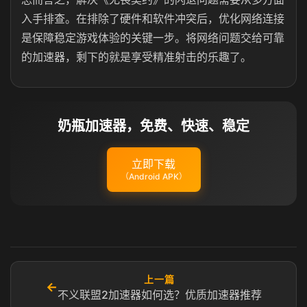
入手排查。在排除了硬件和软件冲突后，优化网络连接
是保障稳定游戏体验的关键一步。将网络问题交给可靠
的加速器，剩下的就是享受精准射击的乐趣了。
奶瓶加速器，免费、快速、稳定
立即下载
（Android APK）
上一篇
←
不义联盟2加速器如何选？优质加速器推荐