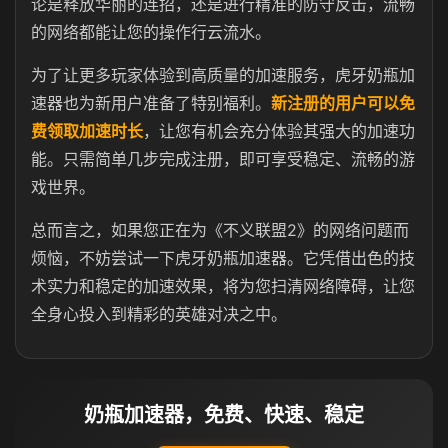
论是释放华丽的连招，还是进行精准的防守反击，流畅
的网络都能让您的操作行云流水。
为了让更多玩家体验到高质量的加速服务，虎牙奶瓶加
速器也为新用户准备了特别福利。
新注册的用户可以免
费领取加速时长
，让您有机会充分体验其强大的加速功
能。只需简单几步完成注册，即可享受稳定、流畅的游
戏世界。
总而言之，如果您正在为《不义联盟2》的网络问题而
烦恼，不妨尝试一下虎牙奶瓶加速器。它凭借出色的技
术实力和稳定的加速效果，将为您扫清网络障碍，让您
全身心投入到精彩的英雄对决之中。
奶瓶加速器，免费、快速、稳定