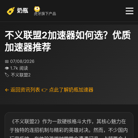
奶瓶
虎牙旗下产品
不义联盟2加速器如何选？优质
加速器推荐
📅 07/08/2026
👁 1.7k 阅读
🏷 不义联盟2
← 返回资讯列表
👉 点此了解奶瓶加速器
《不义联盟2》作为一款硬核格斗大作，其核心魅力在
于独特的连招机制与精彩的英雄对决。然而，不少国内