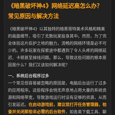
《暗黑破坏神4》网络延迟高怎么办？
常见原因与解决方法
《暗黑破坏神4》以其独特的暗黑哥特美术风格和精美
的画面细节，吸引了无数玩家投身其中。然而，为了完
全体验这片庇护之地的魅力，流畅的网络环境是必不可
少的。许多玩家在探索途中都遇到了令人头疼的网络延
迟、卡顿甚至掉线问题。那么，导致这些问题的根本原
因是什么？我们又该如何解决呢？
一、系统后台程序过多
一个常见但容易被忽略的原因是，电脑后台运行了过多
的应用程序。这些程序会悄无声息地占用大量的系统资
源和网络带宽，导致游戏运行时没有足够的资源，从而
引发延迟。
在启动游戏前，建议您打开任务管理器，检
查并关闭那些非必需的后台软件
，如各类下载工具、聊