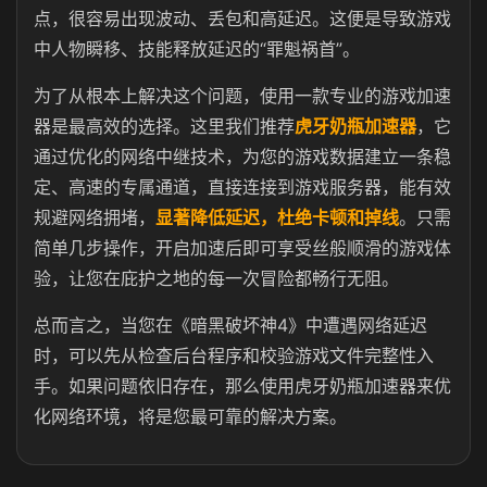
点，很容易出现波动、丢包和高延迟。这便是导致游戏
中人物瞬移、技能释放延迟的“罪魁祸首”。
为了从根本上解决这个问题，使用一款专业的游戏加速
器是最高效的选择。这里我们推荐
虎牙奶瓶加速器
，它
通过优化的网络中继技术，为您的游戏数据建立一条稳
定、高速的专属通道，直接连接到游戏服务器，能有效
规避网络拥堵，
显著降低延迟，杜绝卡顿和掉线
。只需
简单几步操作，开启加速后即可享受丝般顺滑的游戏体
验，让您在庇护之地的每一次冒险都畅行无阻。
总而言之，当您在《暗黑破坏神4》中遭遇网络延迟
时，可以先从检查后台程序和校验游戏文件完整性入
手。如果问题依旧存在，那么使用虎牙奶瓶加速器来优
化网络环境，将是您最可靠的解决方案。