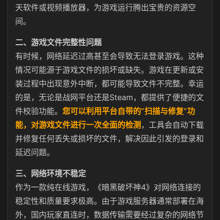
天软件或视频播放器，为游戏运行腾出宝贵的资源空
间。
二、游戏文件完整性问题
有时候，网络延迟过高甚至会导致无法登录游戏。这种
情况可能源于游戏文件的损坏或缺失。游戏在更新或安
装过程中出现意外中断，都可能导致文件不完整。幸运
的是，无论是战网平台还是Steam，都提供了便捷的文
件校验功能。
您可以利用平台自带的“扫描与修复”功
能，对游戏文件进行一次全面的检测
，工具会自动下载
并修复任何丢失或损坏的文件，解决因此引发的登录和
延迟问题。
三、网络环境不稳定
作为一款纯在线游戏，《暗黑破坏神4》对网络连接的
稳定性和质量要求极高。由于游戏服务器通常部署在海
外，国内玩家直连时，数据传输需要经过复杂的网络节