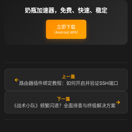
奶瓶加速器，免费、快速、稳定
立即下载
（Android APK）
上一篇
←
路由器插件绑定教程：如何开启并验证SSH端口
下一篇
→
《战术小队》频繁闪退？全面排查与终极解决方案