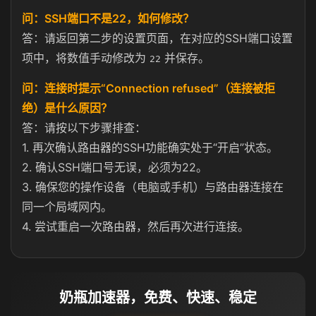
问：SSH端口不是22，如何修改？
答：请返回第二步的设置页面，在对应的SSH端口设置
项中，将数值手动修改为
并保存。
22
问：连接时提示“Connection refused”（连接被拒
绝）是什么原因？
答：请按以下步骤排查：
1. 再次确认路由器的SSH功能确实处于“开启”状态。
2. 确认SSH端口号无误，必须为22。
3. 确保您的操作设备（电脑或手机）与路由器连接在
同一个局域网内。
4. 尝试重启一次路由器，然后再次进行连接。
奶瓶加速器，免费、快速、稳定