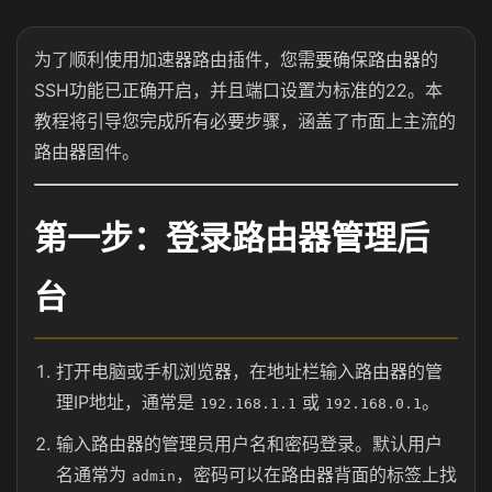
为了顺利使用加速器路由插件，您需要确保路由器的
SSH功能已正确开启，并且端口设置为标准的22。本
教程将引导您完成所有必要步骤，涵盖了市面上主流的
路由器固件。
第一步：登录路由器管理后
台
打开电脑或手机浏览器，在地址栏输入路由器的管
理IP地址，通常是
或
。
192.168.1.1
192.168.0.1
输入路由器的管理员用户名和密码登录。默认用户
名通常为
，密码可以在路由器背面的标签上找
admin