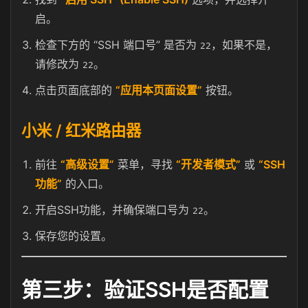
启。
检查下方的 “SSH 端口号” 是否为
，如果不是，
22
请修改为
。
22
点击页面底部的
“应用本页面设置”
按钮。
小米 / 红米路由器
前往
“高级设置”
菜单，寻找
“开发者模式”
或
“SSH
功能”
的入口。
开启SSH功能，并确保端口号为
。
22
保存您的设置。
第三步：验证SSH是否配置