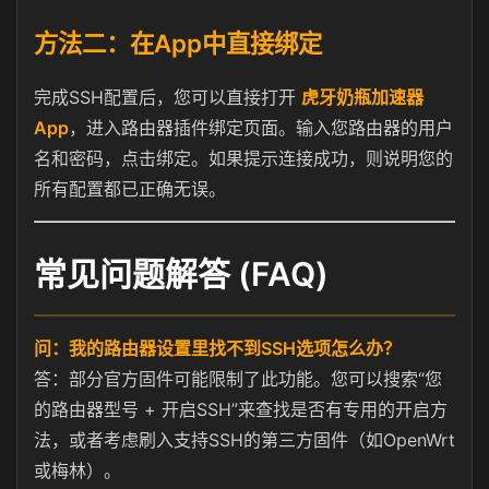
方法二：在App中直接绑定
完成SSH配置后，您可以直接打开
虎牙奶瓶加速器
App
，进入路由器插件绑定页面。输入您路由器的用户
名和密码，点击绑定。如果提示连接成功，则说明您的
所有配置都已正确无误。
常见问题解答 (FAQ)
问：我的路由器设置里找不到SSH选项怎么办？
答：部分官方固件可能限制了此功能。您可以搜索“您
的路由器型号 + 开启SSH”来查找是否有专用的开启方
法，或者考虑刷入支持SSH的第三方固件（如OpenWrt
或梅林）。