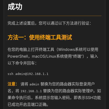
成功
完成上述设置后，您可以通过以下方法进行验证：
方法一：使用终端工具测试
在您的电脑上打开终端工具（Windows系统可以使用
PowerShell，macOS/Linux系统使用“终端”），输入
以下命令并回车：
ssh admin@192.168.1.1
注意：
请将
替换为您的路由器实际登录用户
admin
名，将
替换为您的路由器实际管理IP。如
192.168.1.1
果命令执行后，系统提示您输入密码，即表示SSH功能
已成功开启且端口正确。