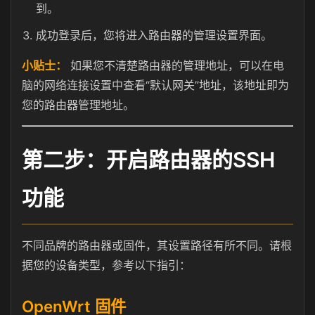
到。
成功登录后，您将进入路由器的管理设置界面。
小贴士：
如果您不清楚路由器的管理地址，可以在电
脑的网络连接设置中查看“默认网关”地址，该地址即为
您的路由器管理地址。
第二步：开启路由器的SSH
功能
不同品牌的路由器或固件，其设置路径有所不同。请根
据您的设备类型，参考以下指引：
OpenWrt 固件