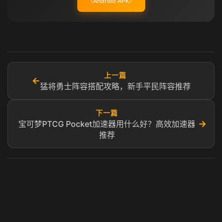
（Android APK）
上一篇
←
猛将勇士阵容搭配攻略，新手平民阵容推荐
下一篇
→
宝可梦PTCG Pocket加速器用什么好？高效加速器
推荐