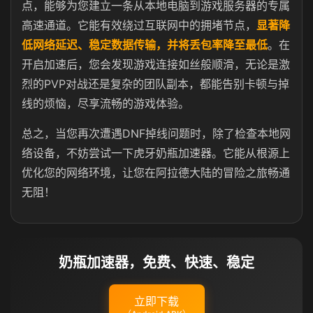
点，能够为您建立一条从本地电脑到游戏服务器的专属
高速通道。它能有效绕过互联网中的拥堵节点，
显著降
低网络延迟、稳定数据传输，并将丢包率降至最低
。在
开启加速后，您会发现游戏连接如丝般顺滑，无论是激
烈的PVP对战还是复杂的团队副本，都能告别卡顿与掉
线的烦恼，尽享流畅的游戏体验。
总之，当您再次遭遇DNF掉线问题时，除了检查本地网
络设备，不妨尝试一下虎牙奶瓶加速器。它能从根源上
优化您的网络环境，让您在阿拉德大陆的冒险之旅畅通
无阻！
奶瓶加速器，免费、快速、稳定
立即下载