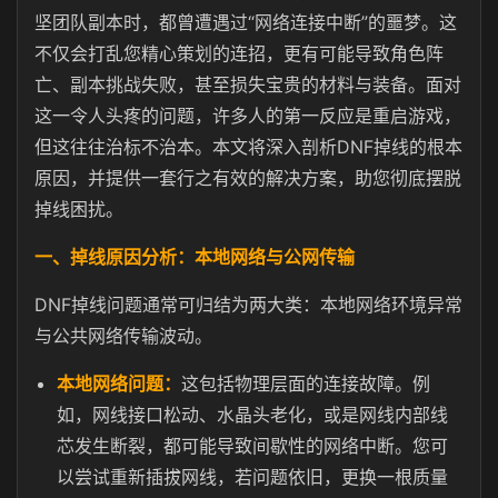
坚团队副本时，都曾遭遇过“网络连接中断”的噩梦。这
不仅会打乱您精心策划的连招，更有可能导致角色阵
亡、副本挑战失败，甚至损失宝贵的材料与装备。面对
这一令人头疼的问题，许多人的第一反应是重启游戏，
但这往往治标不治本。本文将深入剖析DNF掉线的根本
原因，并提供一套行之有效的解决方案，助您彻底摆脱
掉线困扰。
一、掉线原因分析：本地网络与公网传输
DNF掉线问题通常可归结为两大类：本地网络环境异常
与公共网络传输波动。
本地网络问题：
这包括物理层面的连接故障。例
如，网线接口松动、水晶头老化，或是网线内部线
芯发生断裂，都可能导致间歇性的网络中断。您可
以尝试重新插拔网线，若问题依旧，更换一根质量