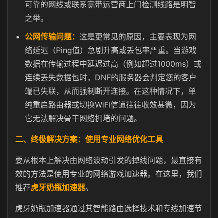
可靠的网线或联系宽带运营商上门检测线路是明智
之举。
公网传输问题：
这是更常见的原因，主要表现为网
络延迟（Ping值）急剧升高或丢包率严重。当游戏
数据在传输过程中延迟过高（例如超过1000ms）或
连续丢失数据包时，DNF的服务器会判定您的客户
端已失联，从而强制断开连接。在这种情况下，单
纯重启路由器或切换WiFi信道往往收效甚微，因为
它无法解决骨干网络拥堵的问题。
二、终极解决方案：使用专业网络优化工具
要从根本上解决由网络波动引发的掉线问题，最直接有
效的方法是使用专业的网络游戏加速器。在这里，我们
推荐
虎牙奶瓶加速器
。
虎牙奶瓶加速器通过其智能路由选择技术和专线加速节