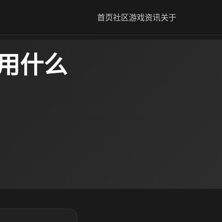
首页
社区
游戏资讯
关于
器用什么