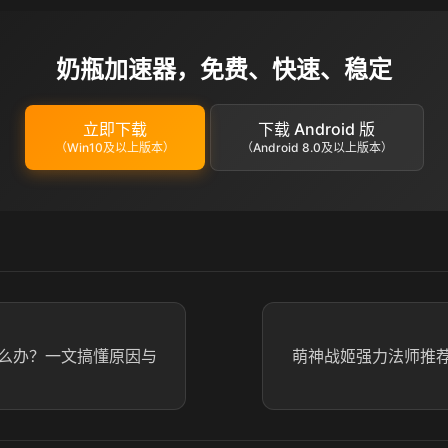
奶瓶加速器，免费、快速、稳定
立即下载
下载 Android 版
（Win10及以上版本）
（Android 8.0及以上版本）
怎么办？一文搞懂原因与
萌神战姬强力法师推