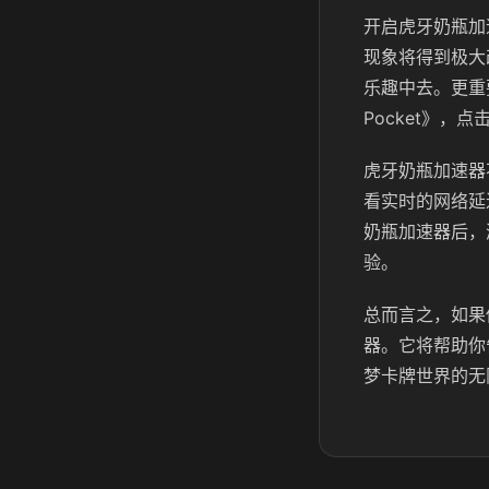
开启虎牙奶瓶加
现象将得到极大
乐趣中去。更重
Pocket》
虎牙奶瓶加速器
看实时的网络延
奶瓶加速器后，
验。
总而言之，如果
器。它将帮助你
梦卡牌世界的无