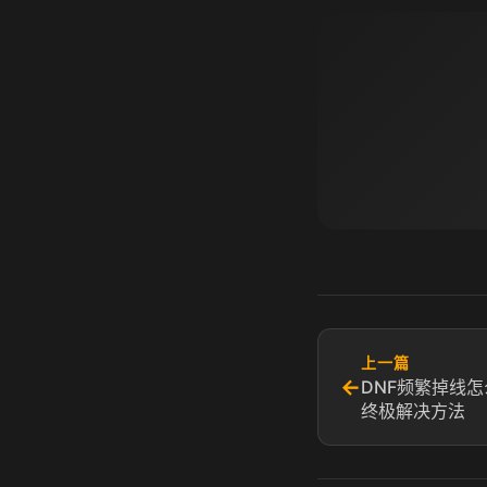
上一篇
←
DNF频繁掉线
终极解决方法