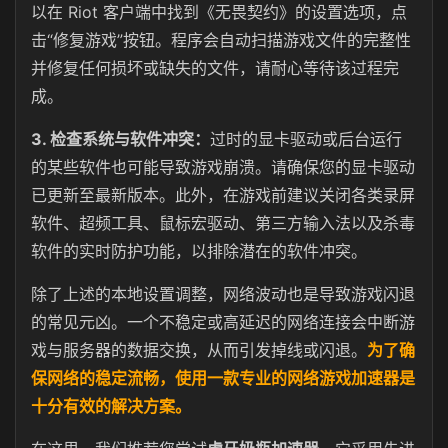
以在 Riot 客户端中找到《无畏契约》的设置选项，点
击“修复游戏”按钮。程序会自动扫描游戏文件的完整性
并修复任何损坏或缺失的文件，请耐心等待该过程完
成。
3. 检查系统与软件冲突：
过时的显卡驱动或后台运行
的某些软件也可能导致游戏崩溃。请确保您的显卡驱动
已更新至最新版本。此外，在游戏前建议关闭各类录屏
软件、超频工具、鼠标宏驱动、第三方输入法以及杀毒
软件的实时防护功能，以排除潜在的软件冲突。
除了上述的本地设置调整，网络波动也是导致游戏闪退
的常见元凶。一个不稳定或高延迟的网络连接会中断游
戏与服务器的数据交换，从而引发掉线或闪退。
为了确
保网络的稳定流畅，使用一款专业的网络游戏加速器是
十分有效的解决方案。