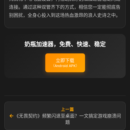
连接。通过这种双管齐下的方式，相信您一定能彻底告
别困扰，全身心投入到这场热血激昂的浪人史诗之中。
奶瓶加速器，免费、快速、稳定
立即下载
（Android APK）
上一篇
←
《无畏契约》频繁闪退至桌面？一文搞定游戏崩溃问
题