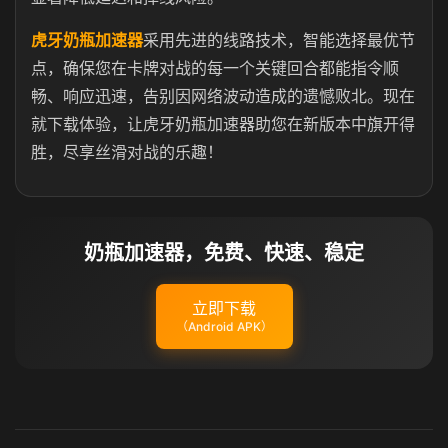
虎牙奶瓶加速器
采用先进的线路技术，智能选择最优节
点，确保您在卡牌对战的每一个关键回合都能指令顺
畅、响应迅速，告别因网络波动造成的遗憾败北。现在
就下载体验，让虎牙奶瓶加速器助您在新版本中旗开得
胜，尽享丝滑对战的乐趣！
奶瓶加速器，免费、快速、稳定
立即下载
（Android APK）