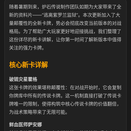
随着暑期到来，炉石传说制作团队如期为大家带来了全
新的资料片——“逃离紫罗兰监狱”。本次更新加入了大
量颠覆性的全新卡牌，势必会彻底改变当前版本的对战
格局。为了帮助广大玩家更好地迎接挑战，我们整理了
这份详尽的新卡讲解，让你第一时间了解新版本中值得
关注的强力卡牌。
核心新卡详解
破链灾星霍格
这张卡牌的效果堪称颠覆性：在对战开始时，它会复制
你牌库中所有的传说卡牌。这一机制直接打破了传说卡
牌唯一的限制，使得构筑中核心传说卡牌的价值翻倍，
为战术策略带来了无限可能。
鲜血医师萨安娜