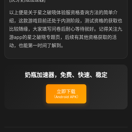
以上便是关于星之破晓体验服资格查询方法的简单介
绍，这款游戏目前还处于内测阶段，测试资格的获取也
比较随缘，大家填写问卷后耐心等待就好。记得关注九
游app的星之破晓专题页，后续有其他资格获取的活
动，也能第一时间了解到。
奶瓶加速器，免费、快速、稳定
立即下载
（Android APK）