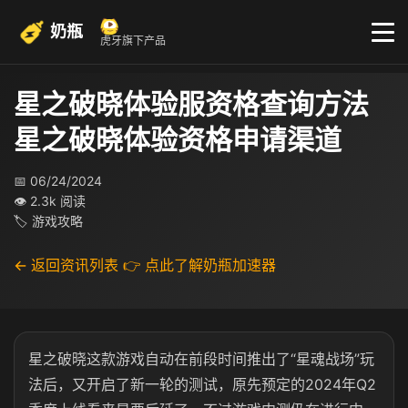
奶瓶
虎牙旗下产品
星之破晓体验服资格查询方法
星之破晓体验资格申请渠道
📅 06/24/2024
👁 2.3k 阅读
🏷 游戏攻略
← 返回资讯列表
👉 点此了解奶瓶加速器
星之破晓这款游戏自动在前段时间推出了“星魂战场”玩
法后，又开启了新一轮的测试，原先预定的2024年Q2