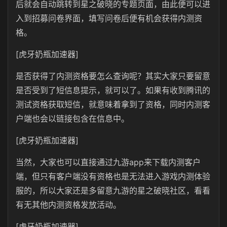
后就会自动跳转到星之破晓的专题页面，由此便可以进
入到招募问卷界面，填写问卷后便有机会获得内测资
格。
[虎牙奶瓶加速器]
是否获得了内测资格要怎么查询呢？其实大家只要留意
是否受到了短信息提示，就可以了。如果有收到腾讯的
测试资格获取短信，就意味着拿到了资格，同时内测客
户端也会以链接包含在信息中。
[虎牙奶瓶加速器]
当然，大家也可以直接通过九游app来下载内测客户
端，但只有客户端没有资格也是无法进入游戏内测体验
服的，所以大家还是多留意九游的星之破晓社区，看看
有无其他内测资格发放活动。
[虎牙奶瓶加速器]