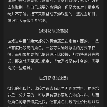
游戏中是有设置氪金系统的，大家可以通过氪金的方式
去获取到一些自己想要的资源的，但是大家对于氪金系
统并不了解，接下来就整理了游戏里的一些氪金项目，
详细给大家做个介绍吧。
[虎牙奶瓶加速器]
游戏当中目前绝大部分的氪金还是在角色方面的，一些
稀有度比较高的角色，一般可以通过氪金的方式来获
得，而如果想要角色提升速度比较快，战力快速升高的
话，那么就需要通过氪金，毕竟游戏是有排名的，需要
购买一些道具。
[虎牙奶瓶加速器]
微氪的小伙伴，比较建议去商店里面购买材料，角色培
养是十分需要的，可以拥有更多更加充沛的材料，从而
让角色的培养速度更快，还有角色礼包的性价比也非常