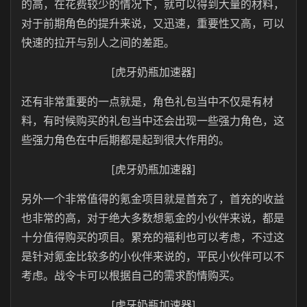
的高，在花费较少的情况下，就可以得到大量的材料，
对于前期角色的提升来说，又迅速，重要性又高，可以
快速的拉开与别人之间的差距。
[虎牙奶瓶加速器]
还有非常重要的一点就是，角色礼包当中不仅是有材
料，有时候购买的礼包当中还会出现一些强力角色，这
些强力角色在中后期都是起到很大作用的。
[虎牙奶瓶加速器]
另外一个非常值得的氪金项目就是首充了，首充的收益
也非常的高，对于绝大多数想氪金的小伙伴来说，都是
十分值得购买的项目。累充的福利也可以考虑，不过这
是针对氪金比较多的小伙伴来说的，平民小伙伴可以不
考虑。战令卡可以根据自己的需求酌情购买。
[虎牙奶瓶加速器]