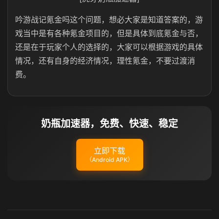
吟游战记氪金吗这个问题，想必大家是知道答案的，游
戏当中是有各种氪金项目的，但是具体到底氪金与否，
还是在于玩家个人的选择的，大家可以根据游戏的具体
情况，还有自身的经济情况，理性氪金，不要过渡消
费。
奶瓶加速器，免费、快速、稳定
立即下载
（Android APK）