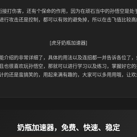
衔接打伤害，还有个保命的作用，因为在顽石当中的孙悟空是处
进行攻击还是控制，都可以有效的避免掉，所以在击飞值比较高
[虎牙奶瓶加速器]
能介绍的非常详细了，具体的用法以及连招都一并告诉各位了，
且也很喜欢玩孙悟空，那就可以进行学习以及练习，掌握好它的
计的还是蛮搞笑的，用起来满有趣的，大家可以多用用哦，让欢
奶瓶加速器，免费、快速、稳定