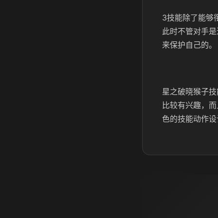
3技能除了能够
此时不管对手是
来保护自己的。
星之破晓猴子技
比较有兴趣，而
色的技能动作设