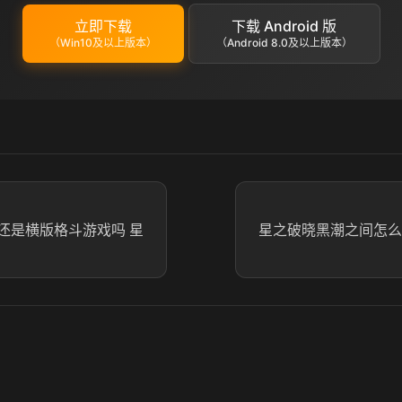
立即下载
下载 Android 版
（Win10及以上版本）
（Android 8.0及以上版本）
还是横版格斗游戏吗 星
星之破晓黑潮之间怎么