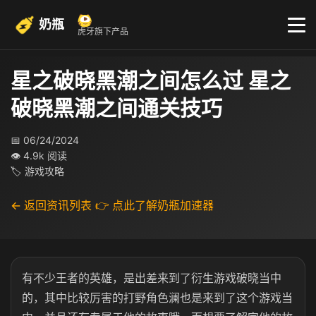
奶瓶
虎牙旗下产品
星之破晓黑潮之间怎么过 星之
破晓黑潮之间通关技巧
📅 06/24/2024
👁 4.9k 阅读
🏷 游戏攻略
← 返回资讯列表
👉 点此了解奶瓶加速器
有不少王者的英雄，是出差来到了衍生游戏破晓当中
的，其中比较厉害的打野角色澜也是来到了这个游戏当