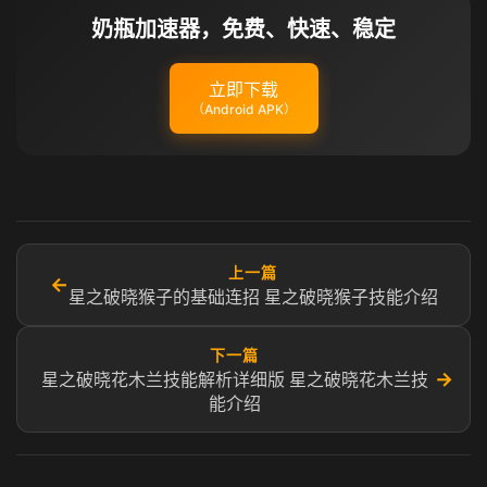
奶瓶加速器，免费、快速、稳定
立即下载
（Android APK）
上一篇
←
星之破晓猴子的基础连招 星之破晓猴子技能介绍
下一篇
→
星之破晓花木兰技能解析详细版 星之破晓花木兰技
能介绍