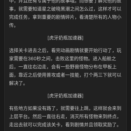
中，并且还有专属于他的故事哦。而想要了解完他的故
事，就需要知道星之破晓黑潮之间怎么过，这样才可以
完成任务，拿到重要的剧情碎片，看清楚所有的人物小
传。
[虎牙奶瓶加速器]
选择关卡进去之后，看完动画剧情就要开始行动了，玩
家需要在360秒之间，击败这里的怪物。进入船舱之
后，一直往右边走，会有一些野兽怪物分布在甲板上
面，靠近之后使用普攻或者一技能，打个两三下就可以
解决了。
[虎牙奶瓶加速器]
有些地方如果没有路了，就需要往上跳，这样就会来到
上层平台。然后一直往右走，消灭所有怪物来到终点，
走出去就可以完成该关卡，看到剧情并且领取奖励了。