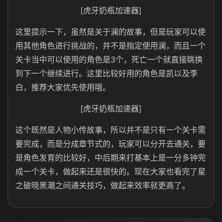
[虎牙奶瓶加速器]
这里提示一下，虽然是关于澜的故事，但是玩家可以使
用其他角色进行挑战的，并不是指定使用澜，而且一个
关卡当中可以使用的角色是3个，死亡一个就直接跳换
到下一个继续进行。这里比较好用的角色是凯以及李
白，推荐大家优先使用哦。
[虎牙奶瓶加速器]
这个既然是人物小传故事，所以并不是只有一个关卡需
要完成，而是分成章节式的，玩家可以分开去通关，要
是角色发育的比较好，中后期来打基本上是一分多钟完
成一个关卡，做起来还是很快的。现在大家也看完了星
之破晓黑潮之间通关技巧，做起来效率就更高了。