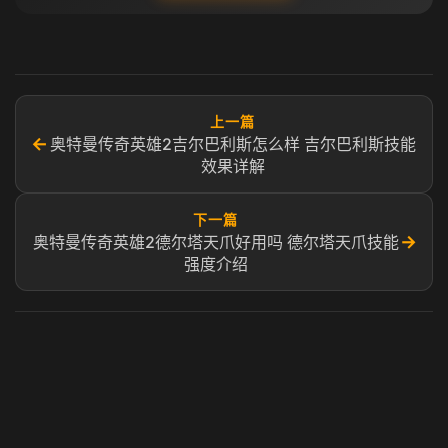
上一篇
←
奥特曼传奇英雄2吉尔巴利斯怎么样 吉尔巴利斯技能
效果详解
下一篇
→
奥特曼传奇英雄2德尔塔天爪好用吗 德尔塔天爪技能
强度介绍