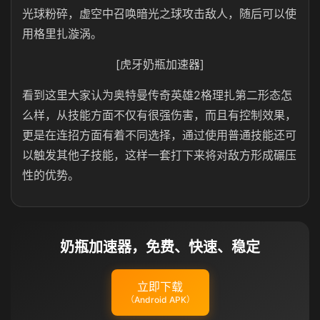
光球粉碎，虚空中召唤暗光之球攻击敌人，随后可以使
用格里扎漩涡。
[虎牙奶瓶加速器]
看到这里大家认为奥特曼传奇英雄2格理扎第二形态怎
么样，从技能方面不仅有很强伤害，而且有控制效果，
更是在连招方面有着不同选择，通过使用普通技能还可
以触发其他子技能，这样一套打下来将对敌方形成碾压
性的优势。
奶瓶加速器，免费、快速、稳定
立即下载
（Android APK）