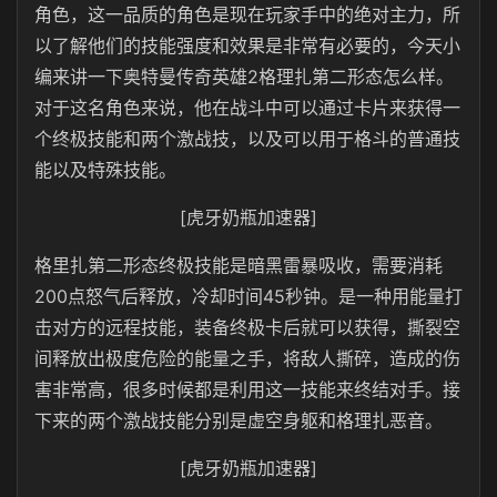
角色，这一品质的角色是现在玩家手中的绝对主力，所
以了解他们的技能强度和效果是非常有必要的，今天小
编来讲一下奥特曼传奇英雄2格理扎第二形态怎么样。
对于这名角色来说，他在战斗中可以通过卡片来获得一
个终极技能和两个激战技，以及可以用于格斗的普通技
能以及特殊技能。
[虎牙奶瓶加速器]
格里扎第二形态终极技能是暗黑雷暴吸收，需要消耗
200点怒气后释放，冷却时间45秒钟。是一种用能量打
击对方的远程技能，装备终极卡后就可以获得，撕裂空
间释放出极度危险的能量之手，将敌人撕碎，造成的伤
害非常高，很多时候都是利用这一技能来终结对手。接
下来的两个激战技能分别是虚空身躯和格理扎恶音。
[虎牙奶瓶加速器]